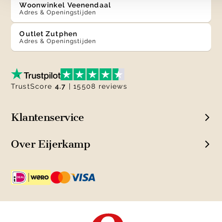
Woonwinkel Veenendaal
Adres & Openingstijden
Outlet Zutphen
Adres & Openingstijden
TrustScore
4.7
| 15508 reviews
Klantenservice
Over Eijerkamp