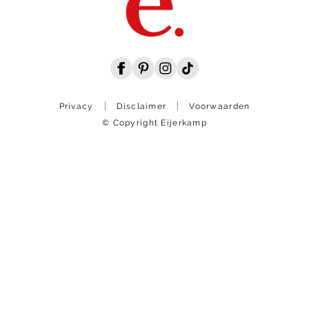
Privacy
Disclaimer
Voorwaarden
© Copyright Eijerkamp