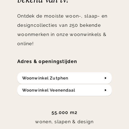
Ontdek de mooiste woon-, slaap- en
designcollecties van 250 bekende
woonmerken in onze woonwinkels &
online!
Adres & openingstijden
Woonwinkel Zutphen
Woonwinkel Veenendaal
55.000 m2
wonen, slapen & design