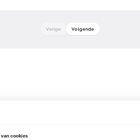
Vorige
Volgende
 van cookies