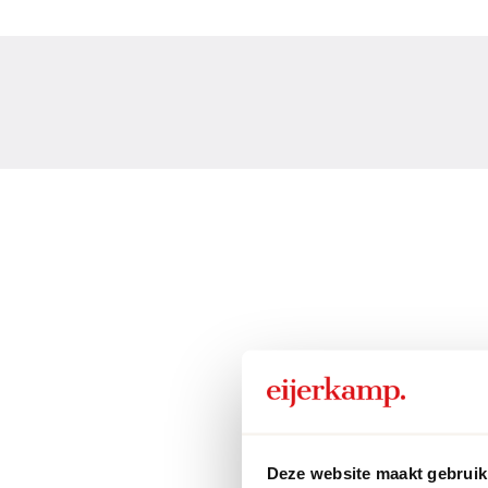
Deze website maakt gebruik