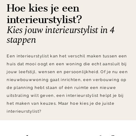
Hoe kies je een
interieurstylist?
Kies jouw interieurstylist in 4
stappen
Een interieurstylist kan het verschil maken tussen een
huis dat mooi oogt en een woning die echt aansluit bij
jouw leefstijl, wensen en persoonlijkheid. Of je nu een
nieuwbouwwoning gaat inrichten, een verbouwing op
de planning hebt staan of één ruimte een nieuwe
uitstraling wilt geven, een interieurstylist helpt je bij
het maken van keuzes. Maar hoe kies je de juiste
interieurstylist?