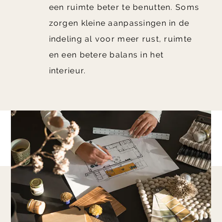
een ruimte beter te benutten. Soms
zorgen kleine aanpassingen in de
indeling al voor meer rust, ruimte
en een betere balans in het
interieur.