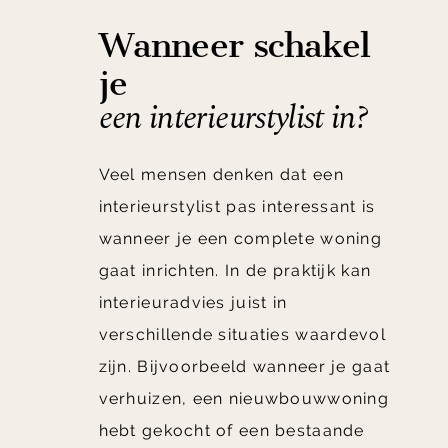
Wanneer schakel
je
een interieurstylist in?
Veel mensen denken dat een
interieurstylist pas interessant is
wanneer je een complete woning
gaat inrichten. In de praktijk kan
interieuradvies juist in
verschillende situaties waardevol
zijn. Bijvoorbeeld wanneer je gaat
verhuizen, een nieuwbouwwoning
hebt gekocht of een bestaande