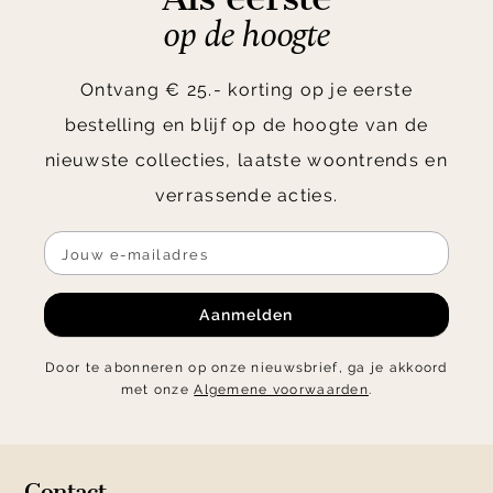
op de hoogte
Ontvang € 25.- korting op je eerste
bestelling en blijf op de hoogte van de
nieuwste collecties, laatste woontrends en
verrassende acties.
Aanmelden
Door te abonneren op onze nieuwsbrief, ga je akkoord
met onze
Algemene voorwaarden
.
Contact