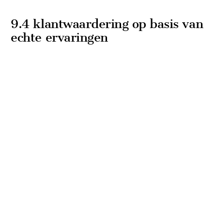
9.4 klantwaardering op basis van
echte ervaringen