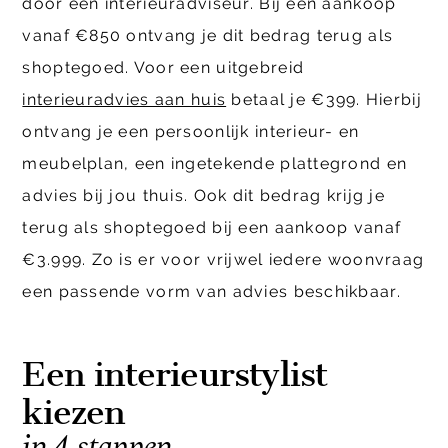
door een interieuradviseur. Bij een aankoop
vanaf €850 ontvang je dit bedrag terug als
shoptegoed. Voor een uitgebreid
interieuradvies aan huis
betaal je €399. Hierbij
ontvang je een persoonlijk interieur- en
meubelplan, een ingetekende plattegrond en
advies bij jou thuis. Ook dit bedrag krijg je
terug als shoptegoed bij een aankoop vanaf
€3.999. Zo is er voor vrijwel iedere woonvraag
een passende vorm van advies beschikbaar.
Een interieurstylist
kiezen
in 4 stappen