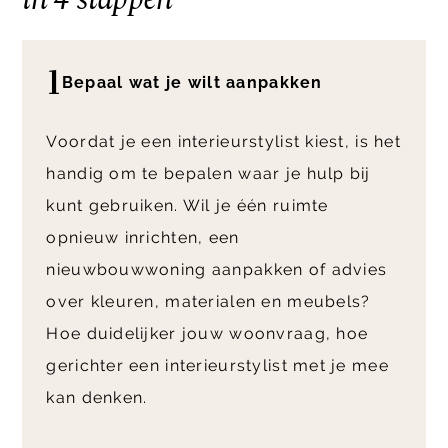
1
Bepaal wat je wilt aanpakken
Voordat je een interieurstylist kiest, is het
handig om te bepalen waar je hulp bij
kunt gebruiken. Wil je één ruimte
opnieuw inrichten, een
nieuwbouwwoning aanpakken of advies
over kleuren, materialen en meubels?
Hoe duidelijker jouw woonvraag, hoe
gerichter een interieurstylist met je mee
kan denken.