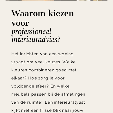
Waarom kiezen
voor
professioneel
interieuradvies?
Het inrichten van een woning
vraagt om veel keuzes. Welke
kleuren combineren goed met
elkaar? Hoe zorg je voor
voldoende sfeer? En
welke
meubels passen bij de afmetingen
van de ruimte
? Een interieurstylist
kijkt met een frisse blik naar jouw