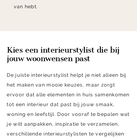
van hebt.
Kies een interieurstylist die bij
jouw woonwensen past
De juiste interieurstylist helpt je niet alleen bij
het maken van mooie keuzes, maar zorgt
ervoor dat alle elementen in huis samenkomen
tot een interieur dat past bij jouw smaak,
woning en leefstijl. Door vooraf te bepalen wat
je wilt aanpakken, inspiratie te verzamelen,
verschillende interieurstylisten te vergelijken