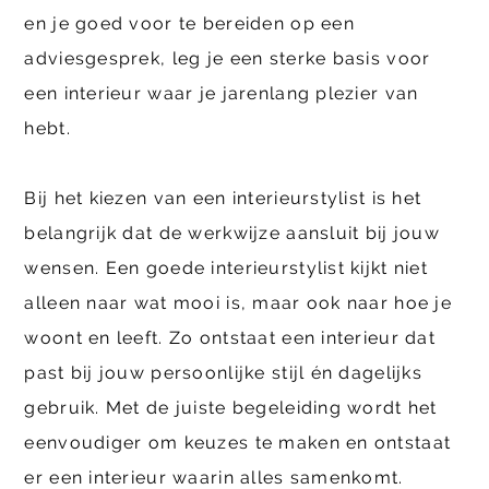
en je goed voor te bereiden op een
adviesgesprek, leg je een sterke basis voor
een interieur waar je jarenlang plezier van
hebt.
Bij het kiezen van een interieurstylist is het
belangrijk dat de werkwijze aansluit bij jouw
wensen. Een goede interieurstylist kijkt niet
alleen naar wat mooi is, maar ook naar hoe je
woont en leeft. Zo ontstaat een interieur dat
past bij jouw persoonlijke stijl én dagelijks
gebruik. Met de juiste begeleiding wordt het
eenvoudiger om keuzes te maken en ontstaat
er een interieur waarin alles samenkomt.