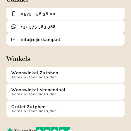
0575 - 58 36 00
+31 575 583 388
info@eijerkamp.nl
Winkels
Woonwinkel Zutphen
Adres & Openingstijden
Woonwinkel Veenendaal
Adres & Openingstijden
Outlet Zutphen
Adres & Openingstijden