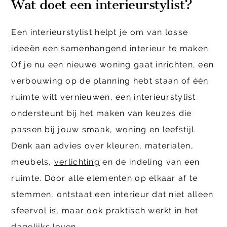
Wat doet een interieurstylist?
Een interieurstylist helpt je om van losse
ideeën een samenhangend interieur te maken.
Of je nu een nieuwe woning gaat inrichten, een
verbouwing op de planning hebt staan of één
ruimte wilt vernieuwen, een interieurstylist
ondersteunt bij het maken van keuzes die
passen bij jouw smaak, woning en leefstijl.
Denk aan advies over kleuren, materialen,
meubels,
verlichting
en de indeling van een
ruimte. Door alle elementen op elkaar af te
stemmen, ontstaat een interieur dat niet alleen
sfeervol is, maar ook praktisch werkt in het
dagelijks leven.