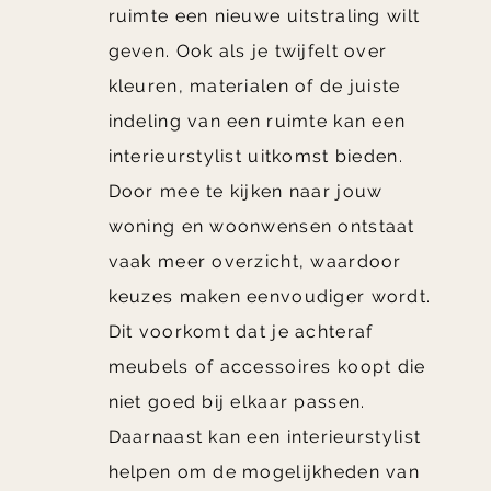
ruimte een nieuwe uitstraling wilt
geven. Ook als je twijfelt over
kleuren, materialen of de juiste
indeling van een ruimte kan een
interieurstylist uitkomst bieden.
Door mee te kijken naar jouw
woning en woonwensen ontstaat
vaak meer overzicht, waardoor
keuzes maken eenvoudiger wordt.
Dit voorkomt dat je achteraf
meubels of accessoires koopt die
niet goed bij elkaar passen.
Daarnaast kan een interieurstylist
helpen om de mogelijkheden van