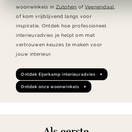
woonwinkels in
Zutphen
of
Veenendaal
,
of kom vrijblijvend langs voor
inspiratie. Ontdek hoe professioneel
interieuradvies je helpt om met
vertrouwen keuzes te maken voor
jouw interieur.
Ontdek Eijerkamp interieuradvies
Ontdek onze woonwinkels
Als eerste