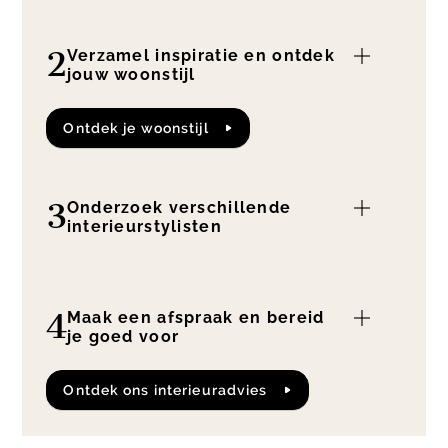
2
Verzamel inspiratie en ontdek
jouw woonstijl
Ontdek je woonstijl
3
Onderzoek verschillende
interieurstylisten
4
Maak een afspraak en bereid
je goed voor
Ontdek ons interieuradvies