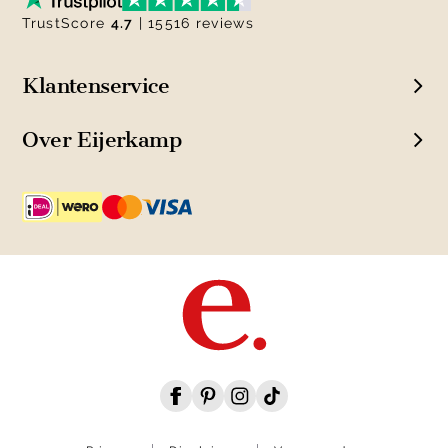
TrustScore
4.7
| 15516 reviews
Klantenservice
Over Eijerkamp