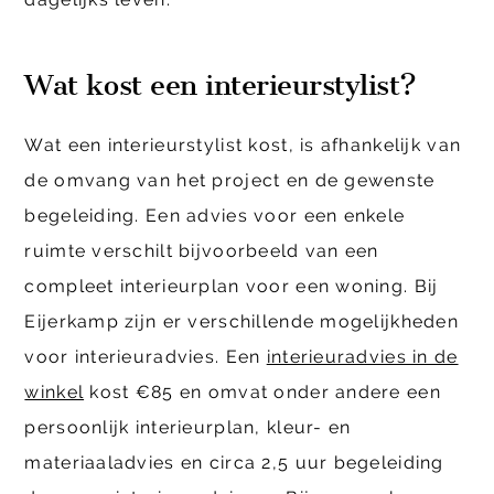
Wat kost een interieurstylist?
Wat een interieurstylist kost, is afhankelijk van
de omvang van het project en de gewenste
begeleiding. Een advies voor een enkele
ruimte verschilt bijvoorbeeld van een
compleet interieurplan voor een woning. Bij
Eijerkamp zijn er verschillende mogelijkheden
voor interieuradvies. Een
interieuradvies in de
winkel
kost €85 en omvat onder andere een
persoonlijk interieurplan, kleur- en
materiaaladvies en circa 2,5 uur begeleiding