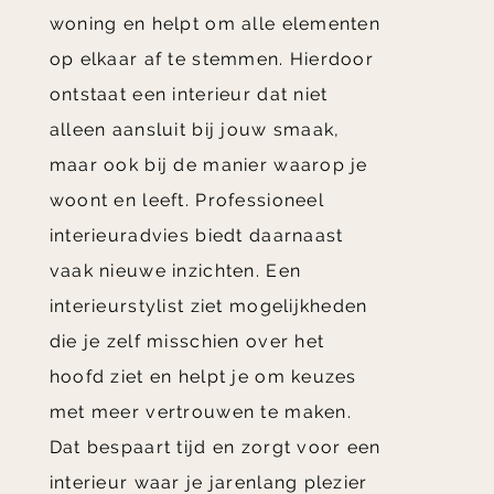
woning en helpt om alle elementen
op elkaar af te stemmen. Hierdoor
ontstaat een interieur dat niet
alleen aansluit bij jouw smaak,
maar ook bij de manier waarop je
woont en leeft. Professioneel
interieuradvies biedt daarnaast
vaak nieuwe inzichten. Een
interieurstylist ziet mogelijkheden
die je zelf misschien over het
hoofd ziet en helpt je om keuzes
met meer vertrouwen te maken.
Dat bespaart tijd en zorgt voor een
interieur waar je jarenlang plezier