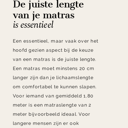
De juiste lengte
van je matras
is essentieel
Een essentieel, maar vaak over het
hoofd gezien aspect bij de keuze
van een matras is de juiste lengte.
Een matras moet minstens 20 cm
langer zijn dan je lichaamslengte
om comfortabel te kunnen slapen.
Voor iemand van gemiddeld 1,80
meter is een matraslengte van 2
meter bijvoorbeeld ideaal. Voor
langere mensen zijn er ook