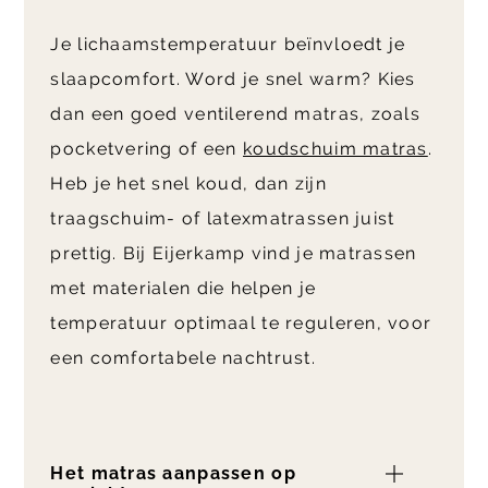
Je lichaamstemperatuur beïnvloedt je
slaapcomfort. Word je snel warm? Kies
dan een goed ventilerend matras, zoals
pocketvering of een
koudschuim matras
.
Heb je het snel koud, dan zijn
traagschuim- of latexmatrassen juist
prettig. Bij Eijerkamp vind je matrassen
met materialen die helpen je
temperatuur optimaal te reguleren, voor
een comfortabele nachtrust.
Het matras aanpassen op