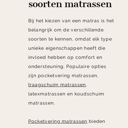
soorten matrassen
Bij het kiezen van een matras is het
belangrijk om de verschillende
soorten te kennen, omdat elk type
unieke eigenschappen heeft die
invloed hebben op comfort en
ondersteuning. Populaire opties
zijn pocketvering matrassen,
traagschuim matrassen
,
latexmatrassen en koudschuim
matrassen.
Pocketvering matrassen
bieden