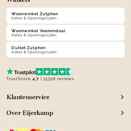
Woonwinkel Zutphen
Adres & Openingstijden
Woonwinkel Veenendaal
Adres & Openingstijden
Outlet Zutphen
Adres & Openingstijden
TrustScore
4.7
| 15516 reviews
Klantenservice
Over Eijerkamp