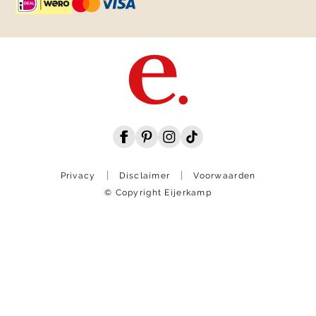
Privacy
Disclaimer
Voorwaarden
© Copyright Eijerkamp