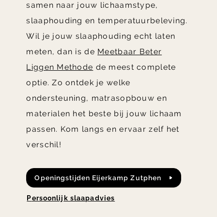
samen naar jouw lichaamstype,
slaaphouding en temperatuurbeleving.
Wil je jouw slaaphouding echt laten
meten, dan is de
Meetbaar Beter
Liggen Methode
de meest complete
optie. Zo ontdek je welke
ondersteuning, matrasopbouw en
materialen het beste bij jouw lichaam
passen. Kom langs en ervaar zelf het
verschil!
openingstijden Eijerkamp Zutphen
persoonlijk slaapadvies