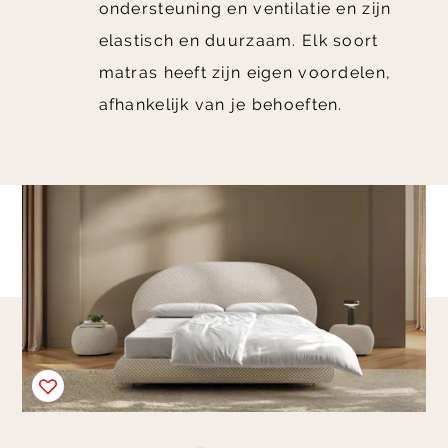
ondersteuning en ventilatie en zijn
elastisch en duurzaam. Elk soort
matras heeft zijn eigen voordelen,
afhankelijk van je behoeften.