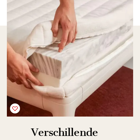
Verschillende