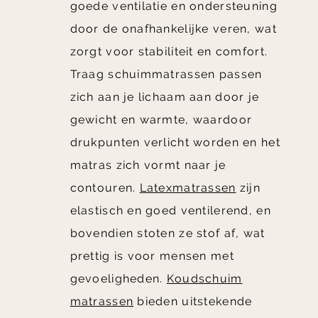
goede ventilatie en ondersteuning
door de onafhankelijke veren, wat
zorgt voor stabiliteit en comfort.
Traag schuimmatrassen passen
zich aan je lichaam aan door je
gewicht en warmte, waardoor
drukpunten verlicht worden en het
matras zich vormt naar je
contouren.
Latexmatrassen
zijn
elastisch en goed ventilerend, en
bovendien stoten ze stof af, wat
prettig is voor mensen met
gevoeligheden.
Koudschuim
matrassen
bieden uitstekende