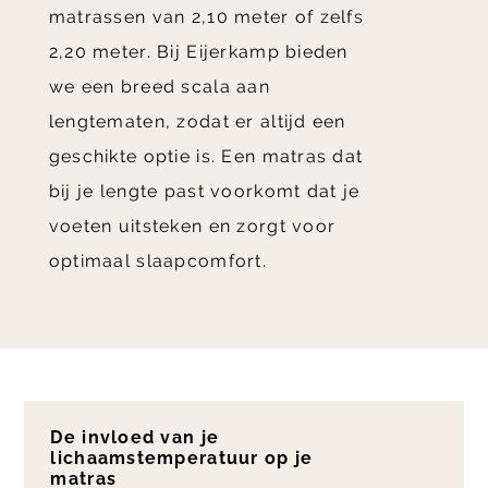
matrassen van 2,10 meter of zelfs
2,20 meter. Bij Eijerkamp bieden
we een breed scala aan
lengtematen, zodat er altijd een
geschikte optie is. Een matras dat
bij je lengte past voorkomt dat je
voeten uitsteken en zorgt voor
optimaal slaapcomfort.
De invloed van je
lichaamstemperatuur op je
matras