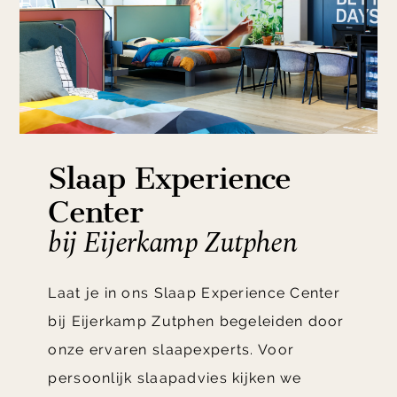
Slaap Experience
Center
bij Eijerkamp Zutphen
Laat je in ons Slaap Experience Center
bij Eijerkamp Zutphen begeleiden door
onze ervaren slaapexperts. Voor
persoonlijk slaapadvies kijken we