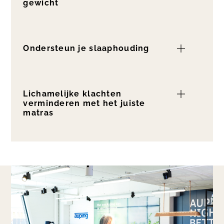
gewicht
Ondersteun je slaaphouding
Lichamelijke klachten
verminderen met het juiste
matras