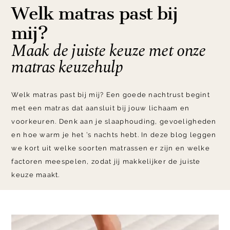
Welk matras past bij
mij?
Maak de juiste keuze met onze
matras keuzehulp
Welk matras past bij mij? Een goede nachtrust begint
met een matras dat aansluit bij jouw lichaam en
voorkeuren. Denk aan je slaaphouding, gevoeligheden
en hoe warm je het ’s nachts hebt. In deze blog leggen
we kort uit welke soorten matrassen er zijn en welke
factoren meespelen, zodat jij makkelijker de juiste
keuze maakt.