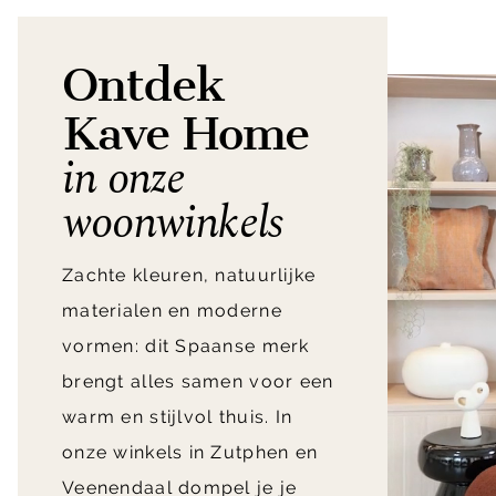
Ontdek
Kave Home
in onze
woonwinkels
Zachte kleuren, natuurlijke
materialen en moderne
vormen: dit Spaanse merk
brengt alles samen voor een
warm en stijlvol thuis. In
onze winkels in Zutphen en
Veenendaal dompel je je