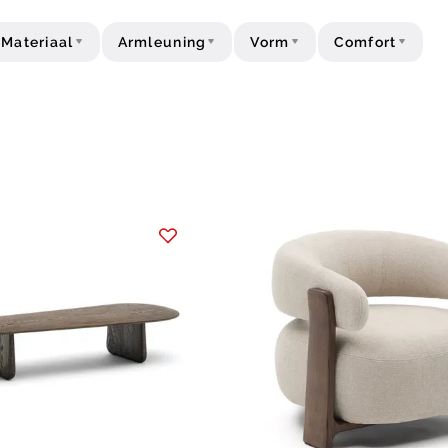
Materiaal
Armleuning
Vorm
Comfort