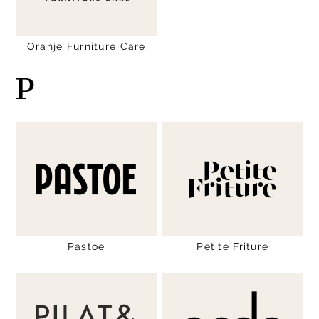
Oranje Furniture Care
P
Pastoe
Petite Friture