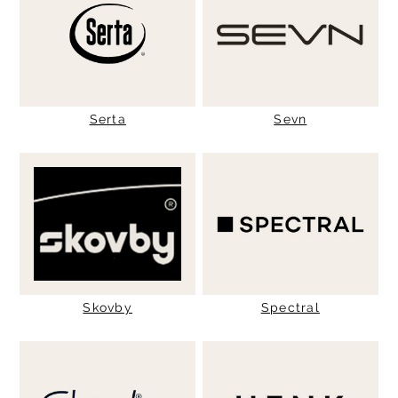
Serta
Sevn
Skovby
Spectral