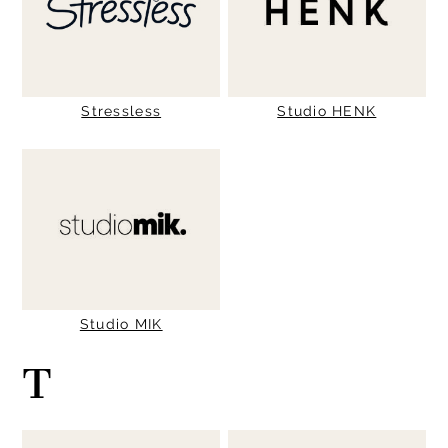
Stressless
Studio HENK
Studio MIK
T