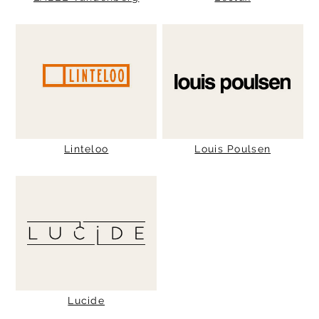
Linteloo
Louis Poulsen
Lucide