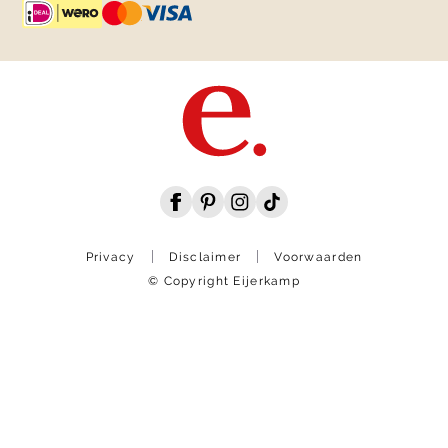
Privacy
Disclaimer
Voorwaarden
© Copyright Eijerkamp