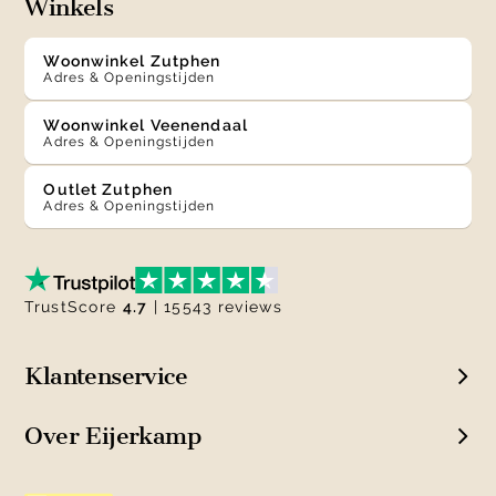
Winkels
Woonwinkel Zutphen
Adres & Openingstijden
Woonwinkel Veenendaal
Adres & Openingstijden
Outlet Zutphen
Adres & Openingstijden
TrustScore
4.7
| 15543 reviews
Klantenservice
Over Eijerkamp