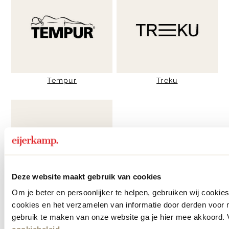
Tempur
Treku
Deze website maakt gebruik van cookies
Trendhopper
Om je beter en persoonlijker te helpen, gebruiken wij cooki
cookies en het verzamelen van informatie door derden voor 
U
gebruik te maken van onze website ga je hier mee akkoord. V