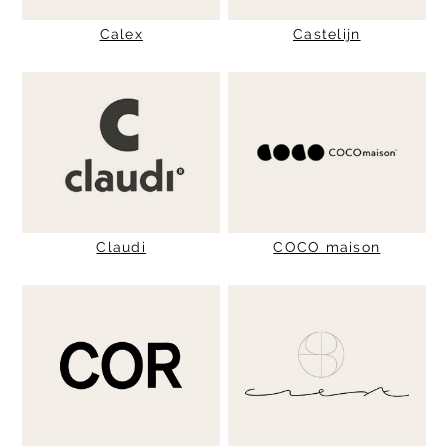
Calex
Castelijn
Claudi
COCO maison