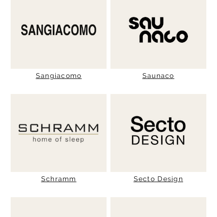
Sangiacomo
Saunaco
Schramm
Secto Design