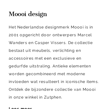
Moooi design
Het Nederlandse designmerk Moooi is in
2001 opgericht door ontwerpers Marcel
Wanders en Casper Vissers. De collectie
bestaat uit meubels, verlichting en
accessoires met een exclusieve en
gedurfde uitstraling. Antieke elementen
worden gecombineerd met moderne
invloeden wat resulteert in iconische items.
Ontdek de bijzondere collectie van Moooi
in onze winkel in Zutphen.
Lees meer