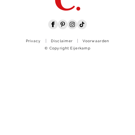
Privacy
Disclaimer
Voorwaarden
© Copyright Eijerkamp