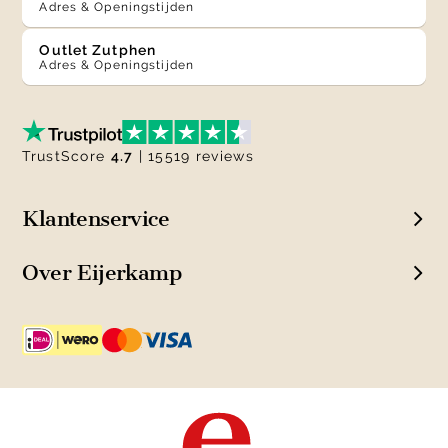
Adres & Openingstijden
Outlet Zutphen
Adres & Openingstijden
TrustScore
4.7
| 15519 reviews
Klantenservice
Over Eijerkamp