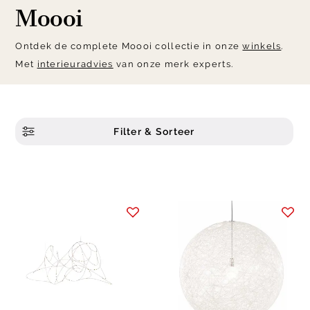
Moooi
Ontdek de complete Moooi collectie in onze
winkels
.
Met
interieuradvies
van onze merk experts.
Filter & Sorteer