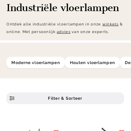
Industriële vloerlampen
Ontdek alle industriële vloerlampen in onze
winkels
&
online. Met persoonlijk
advies
van onze experts.
moderne vloerlampen
houten vloerlampen
d
Filter & Sorteer