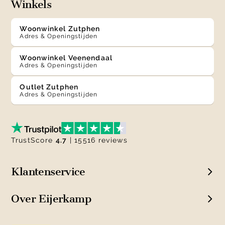
Winkels
Woonwinkel Zutphen
Adres & Openingstijden
Woonwinkel Veenendaal
Adres & Openingstijden
Outlet Zutphen
Adres & Openingstijden
TrustScore
4.7
| 15516 reviews
Klantenservice
Over Eijerkamp