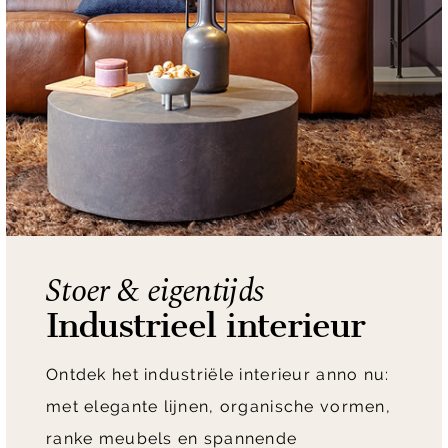
Stoer & eigentijds
Industrieel interieur
Ontdek het industriële interieur anno nu:
met elegante lijnen, organische vormen,
ranke meubels en spannende