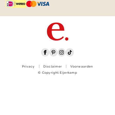
Privacy
Disclaimer
Voorwaarden
© Copyright Eijerkamp