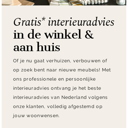
Gratis* interieuradvies
in de winkel &
aan huis
Of je nu gaat verhuizen, verbouwen of
op zoek bent naar nieuwe meubels! Met
ons professionele en persoonlijke
interieuradvies ontvang je het beste
interieuradvies van Nederland volgens
onze klanten, volledig afgestemd op
jouw woonwensen.