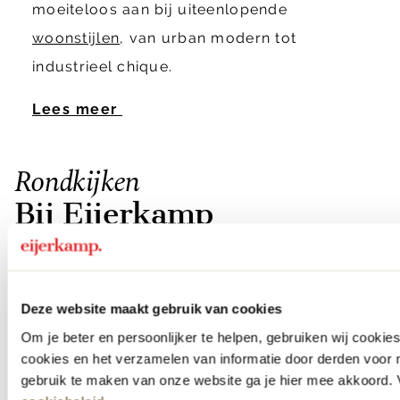
moeiteloos aan bij uiteenlopende
woonstijlen
, van urban modern tot
industrieel chique.
Lees meer
Rondkijken
Bij Eijerkamp
Deze website maakt gebruik van cookies
Om je beter en persoonlijker te helpen, gebruiken wij cooki
cookies en het verzamelen van informatie door derden voor 
gebruik te maken van onze website ga je hier mee akkoord. V