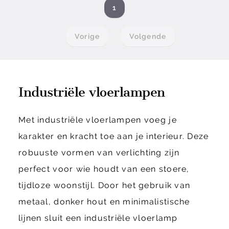
1
Vorige
Volgende
Industriële vloerlampen
Met industriële vloerlampen voeg je
karakter en kracht toe aan je interieur. Deze
robuuste vormen van verlichting zijn
perfect voor wie houdt van een stoere,
tijdloze woonstijl. Door het gebruik van
metaal, donker hout en minimalistische
lijnen sluit een industriële vloerlamp