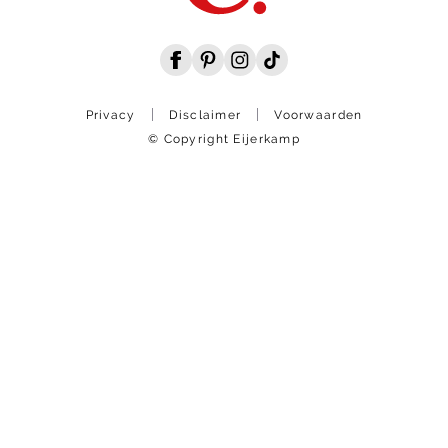
Privacy
Disclaimer
Voorwaarden
© Copyright Eijerkamp