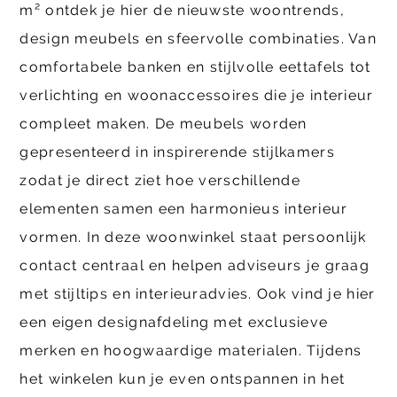
m² ontdek je hier de nieuwste woontrends,
design meubels en sfeervolle combinaties. Van
comfortabele banken en stijlvolle eettafels tot
verlichting en woonaccessoires die je interieur
compleet maken. De meubels worden
gepresenteerd in inspirerende stijlkamers
zodat je direct ziet hoe verschillende
elementen samen een harmonieus interieur
vormen. In deze woonwinkel staat persoonlijk
contact centraal en helpen adviseurs je graag
met stijltips en interieuradvies. Ook vind je hier
een eigen designafdeling met exclusieve
merken en hoogwaardige materialen. Tijdens
het winkelen kun je even ontspannen in het