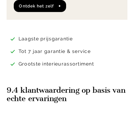
Ontdek het zelf
Laagste prijsgarantie
Tot 7 jaar garantie & service
Grootste interieurassortiment
9.4 klantwaardering op basis van
echte ervaringen