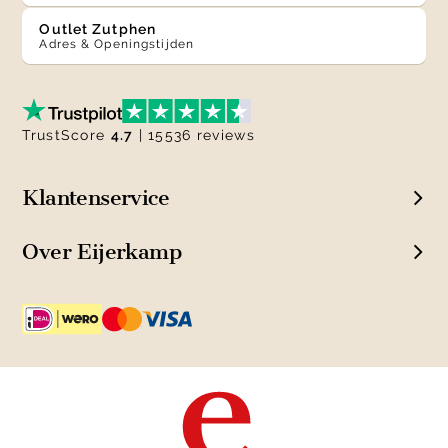
Outlet Zutphen
Adres & Openingstijden
TrustScore
4.7
| 15536 reviews
Klantenservice
Over Eijerkamp