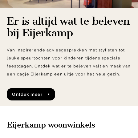
Er is altijd wat te beleven
bij Eijerkamp
Van inspirerende adviesgesprekken met stylisten tot
leuke speurtochten voor kinderen tijdens speciale
feestdagen. Ontdek wat er te beleven valt en maak van
een dagje Eijerkamp een uitje voor het hele gezin.
Ontdek meer
Eijerkamp woonwinkels