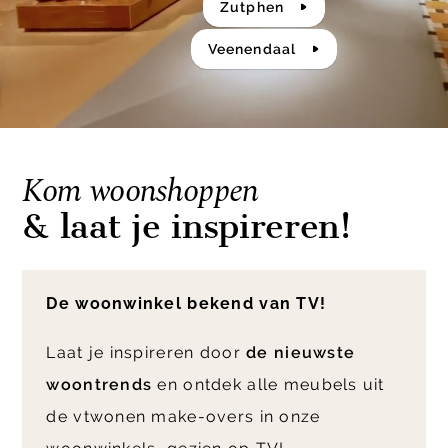
Zutphen
Veenendaal
Kom woonshoppen
& laat je inspireren!
De woonwinkel bekend van TV!
Laat je inspireren door
de nieuwste
woontrends
en ontdek alle meubels uit
de vtwonen make-overs in onze