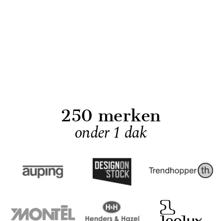
250 merken
onder 1 dak