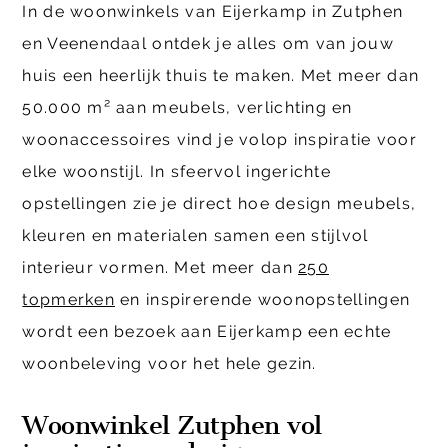
In de woonwinkels van Eijerkamp in Zutphen
en Veenendaal ontdek je alles om van jouw
huis een heerlijk thuis te maken. Met meer dan
50.000 m² aan meubels, verlichting en
woonaccessoires vind je volop inspiratie voor
elke woonstijl. In sfeervol ingerichte
opstellingen zie je direct hoe design meubels,
kleuren en materialen samen een stijlvol
interieur vormen. Met meer dan
250
topmerken
en inspirerende woonopstellingen
wordt een bezoek aan Eijerkamp een echte
woonbeleving voor het hele gezin.
Woonwinkel Zutphen vol