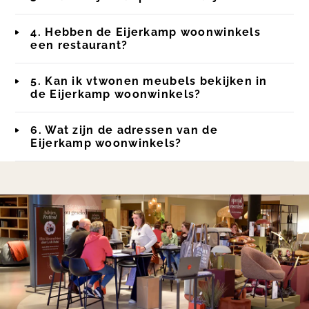
4. Hebben de Eijerkamp woonwinkels
een restaurant?
5. Kan ik vtwonen meubels bekijken in
de Eijerkamp woonwinkels?
6. Wat zijn de adressen van de
Eijerkamp woonwinkels?