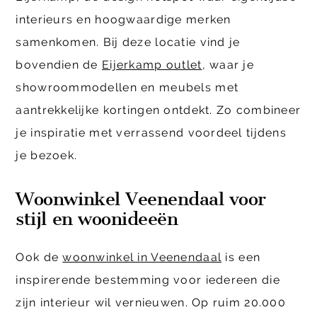
interieurs en hoogwaardige merken
samenkomen. Bij deze locatie vind je
bovendien de
Eijerkamp outlet
, waar je
showroommodellen en meubels met
aantrekkelijke kortingen ontdekt. Zo combineer
je inspiratie met verrassend voordeel tijdens
je bezoek.
Woonwinkel Veenendaal voor
stijl en woonideeën
Ook de
woonwinkel in Veenendaal
is een
inspirerende bestemming voor iedereen die
zijn interieur wil vernieuwen. Op ruim 20.000