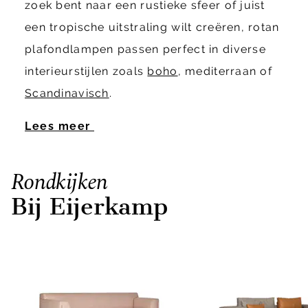
zoek bent naar een rustieke sfeer of juist
een tropische uitstraling wilt creëren, rotan
plafondlampen passen perfect in diverse
interieurstijlen zoals
boho
, mediterraan of
Scandinavisch
.
Lees meer
Rondkijken
Bij Eijerkamp