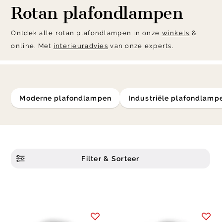
Rotan plafondlampen
Ontdek alle rotan plafondlampen in onze
winkels
&
online. Met
interieuradvies
van onze experts.
Moderne plafondlampen
Industriële plafondlamp
Filter & Sorteer