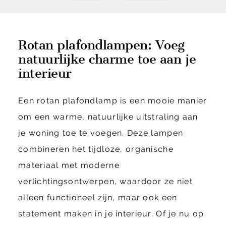
Rotan plafondlampen: Voeg
natuurlijke charme toe aan je
interieur
Een rotan plafondlamp is een mooie manier
om een warme, natuurlijke uitstraling aan
je woning toe te voegen. Deze lampen
combineren het tijdloze, organische
materiaal met moderne
verlichtingsontwerpen, waardoor ze niet
alleen functioneel zijn, maar ook een
statement maken in je interieur. Of je nu op