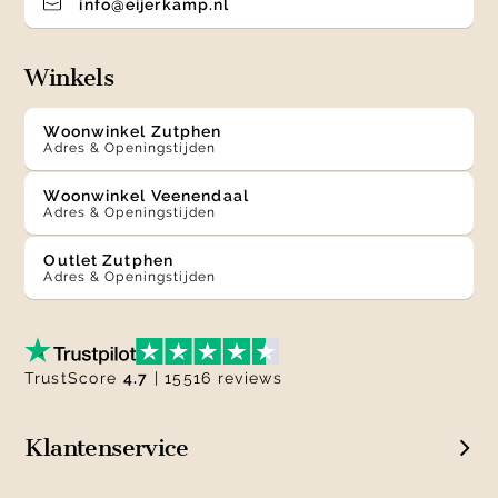
info@eijerkamp.nl
Winkels
Woonwinkel Zutphen
Adres & Openingstijden
Woonwinkel Veenendaal
Adres & Openingstijden
Outlet Zutphen
Adres & Openingstijden
TrustScore
4.7
| 15516 reviews
Klantenservice