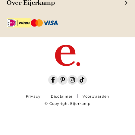
Over Eijerkamp
Privacy
Disclaimer
Voorwaarden
© Copyright Eijerkamp