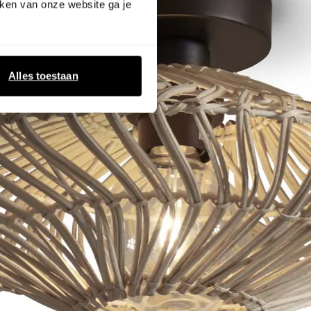
ken van onze website ga je
Alles toestaan