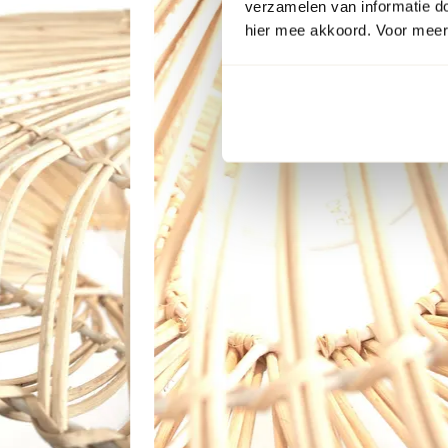
verzamelen van informatie d
hier mee akkoord. Voor meer 