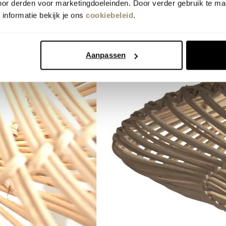
oor derden voor marketingdoeleinden. Door verder gebruik te ma
informatie bekijk je ons
cookiebeleid
.
Aanpassen