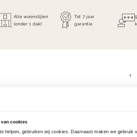
Alle woonstijlen
Tot 7 jaar
(onder 1 dak)
garantie
 van cookies
 te helpen, gebruiken wij cookies. Daarnaast maken we gebruik 