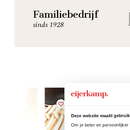
Familiebedrijf
sinds 1928
Deze website maakt gebruik
Om je beter en persoonlijker