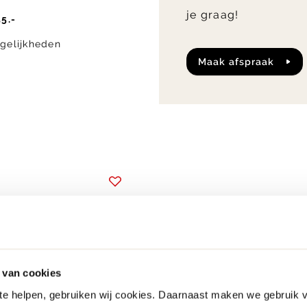
je graag!
5.-
gelijkheden
maak afspraak
 van cookies
 te helpen, gebruiken wij cookies. Daarnaast maken we gebruik 