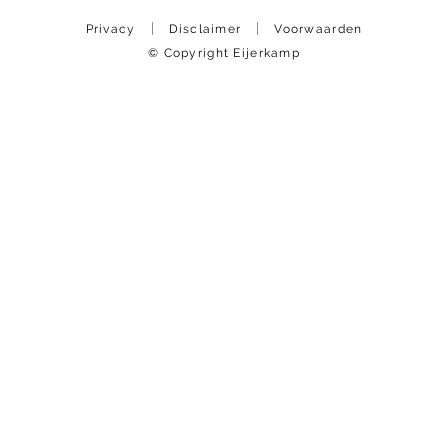
Privacy
Disclaimer
Voorwaarden
© Copyright Eijerkamp