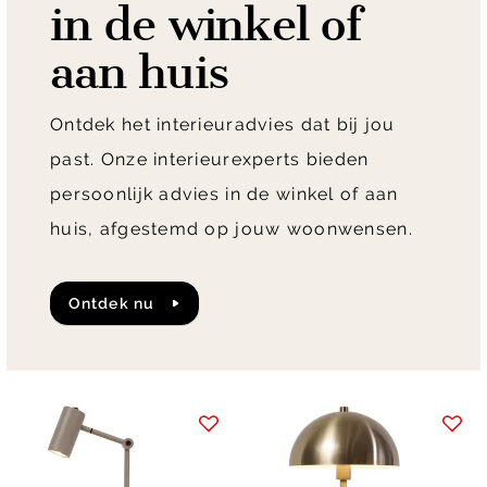
in de winkel of
aan huis
Ontdek het interieuradvies dat bij jou
past. Onze interieurexperts bieden
persoonlijk advies in de winkel of aan
huis, afgestemd op jouw woonwensen.
Ontdek nu