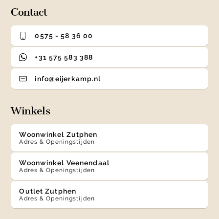
Contact
0575 - 58 36 00
+31 575 583 388
info@eijerkamp.nl
Winkels
Woonwinkel Zutphen
Adres & Openingstijden
Woonwinkel Veenendaal
Adres & Openingstijden
Outlet Zutphen
Adres & Openingstijden