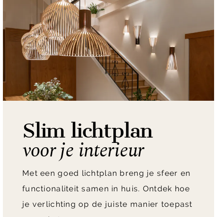
Slim lichtplan
voor je interieur
Met een goed lichtplan breng je sfeer en
functionaliteit samen in huis. Ontdek hoe
je verlichting op de juiste manier toepast