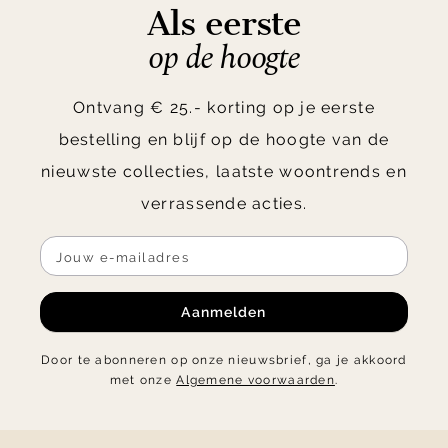
Als eerste
op de hoogte
Ontvang € 25.- korting op je eerste
bestelling en blijf op de hoogte van de
nieuwste collecties, laatste woontrends en
verrassende acties.
Aanmelden
Door te abonneren op onze nieuwsbrief, ga je akkoord
met onze
Algemene voorwaarden
.