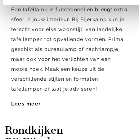
Een tafellamp is functioneel en brengt extra
sfeer in jouw interieur. Bij Eijerkamp kun je
terecht voor elke woonstijl, van landelijke
tafellampen tot opvallende vormen. Prima
geschikt als bureaulamp of nachtlampje,
maar ook voor het verlichten van een
mooie hoek. Maak een keuze uit de
verschillende stijlen en formaten
tafellampen of laat je adviseren!
Lees meer
Rondkijken