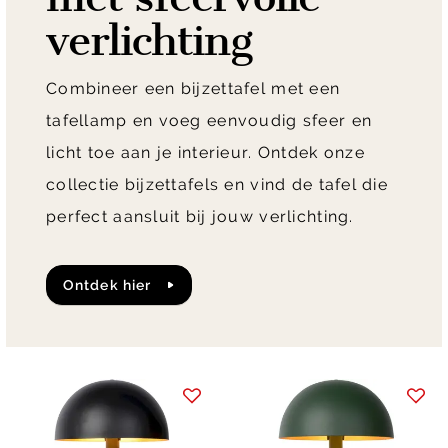
verlichting
Combineer een bijzettafel met een
tafellamp en voeg eenvoudig sfeer en
licht toe aan je interieur. Ontdek onze
collectie bijzettafels en vind de tafel die
perfect aansluit bij jouw verlichting.
Ontdek hier