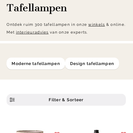
Tafellampen
Ontdek ruim 300 tafellampen in onze
winkels
& online.
Met
interieuradvies
van onze experts.
moderne tafellampen
Design tafellampen
Filter & Sorteer