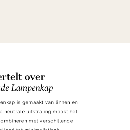
rtelt over
de Lampenkap
enkap is gemaakt van linnen en
De neutrale uitstraling maakt het
combineren met verschillende