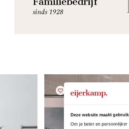
Familiebedrijf
sinds 1928
Deze website maakt gebruik
Om je beter en persoonlijker