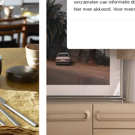
verzamelen van informatie d
hier mee akkoord. Voor meer 