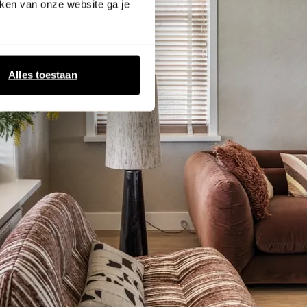
ken van onze website ga je
Alles toestaan