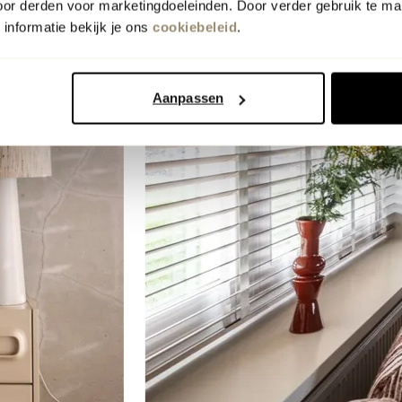
oor derden voor marketingdoeleinden. Door verder gebruik te ma
informatie bekijk je ons
cookiebeleid
.
Aanpassen