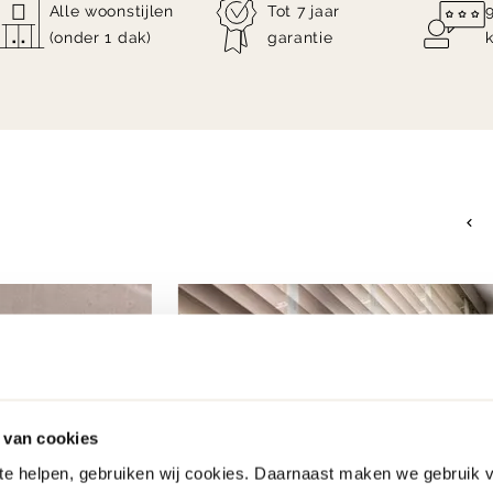
Alle woonstijlen
Tot 7 jaar
(onder 1 dak)
garantie
 van cookies
 te helpen, gebruiken wij cookies. Daarnaast maken we gebruik 