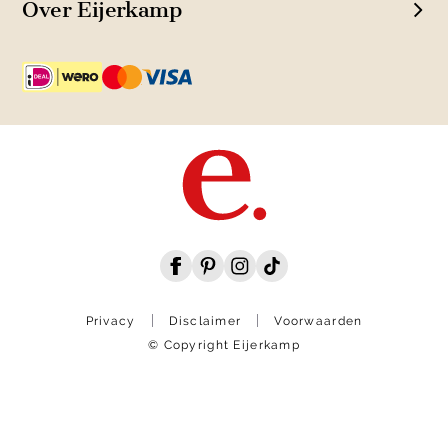
Over Eijerkamp
Privacy
Disclaimer
Voorwaarden
© Copyright Eijerkamp