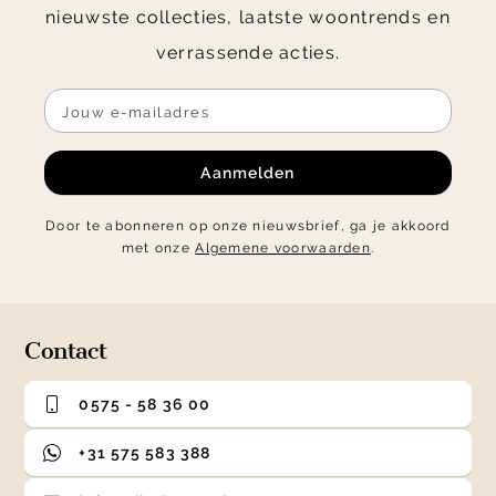
nieuwste collecties, laatste woontrends en
verrassende acties.
Aanmelden
Door te abonneren op onze nieuwsbrief, ga je akkoord
met onze
Algemene voorwaarden
.
Contact
0575 - 58 36 00
+31 575 583 388