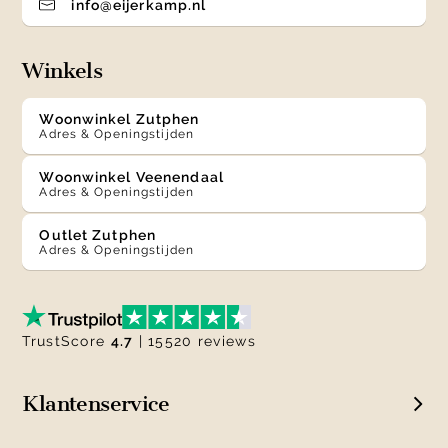
info@eijerkamp.nl
Winkels
Woonwinkel Zutphen
Adres & Openingstijden
Woonwinkel Veenendaal
Adres & Openingstijden
Outlet Zutphen
Adres & Openingstijden
TrustScore
4.7
| 15520 reviews
Klantenservice