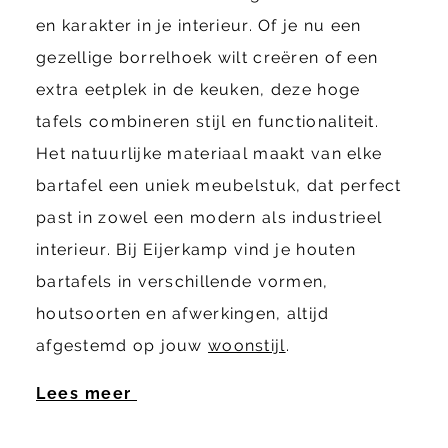
en karakter in je interieur. Of je nu een
gezellige borrelhoek wilt creëren of een
extra eetplek in de keuken, deze hoge
tafels combineren stijl en functionaliteit.
Het natuurlijke materiaal maakt van elke
bartafel een uniek meubelstuk, dat perfect
past in zowel een modern als industrieel
interieur. Bij Eijerkamp vind je houten
bartafels in verschillende vormen,
houtsoorten en afwerkingen, altijd
afgestemd op jouw
woonstijl
.
Lees meer