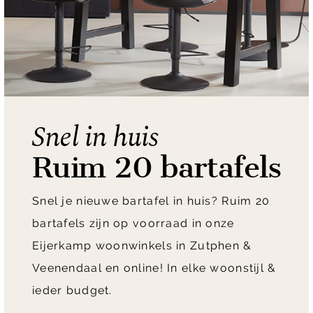
Snel in huis
Ruim 20 bartafels
Snel je nieuwe bartafel in huis? Ruim 20
bartafels zijn op voorraad in onze
Eijerkamp woonwinkels in Zutphen &
Veenendaal en online! In elke woonstijl &
ieder budget.