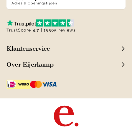
Adres & Openingstijden
TrustScore
4.7
| 15505 reviews
Klantenservice
Over Eijerkamp