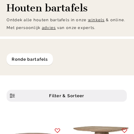
Houten bartafels
Ontdek alle houten bartafels in onze
winkels
& online.
Met persoonlijk
advies
van onze experts.
ronde bartafels
Filter & Sorteer