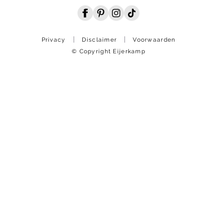
Privacy
Disclaimer
Voorwaarden
© Copyright Eijerkamp