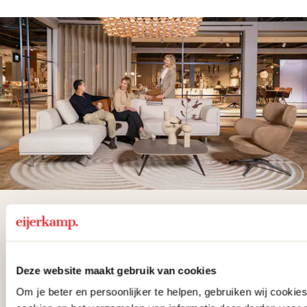
De woonwinkel
gezien op tv!
Deze website maakt gebruik van cookies
Wie kent het programma vtwonen
Om je beter en persoonlijker te helpen, gebruiken wij cooki