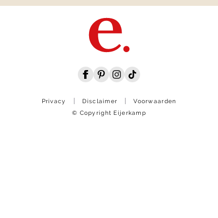
Privacy
Disclaimer
Voorwaarden
© Copyright Eijerkamp