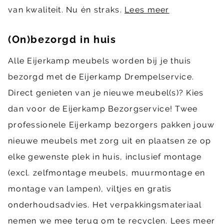
van kwaliteit. Nu én straks.
Lees meer
(On)bezorgd in huis
Alle Eijerkamp meubels worden bij je thuis
bezorgd met de Eijerkamp Drempelservice.
Direct genieten van je nieuwe meubel(s)? Kies
dan voor de Eijerkamp Bezorgservice! Twee
professionele Eijerkamp bezorgers pakken jouw
nieuwe meubels met zorg uit en plaatsen ze op
elke gewenste plek in huis, inclusief montage
(excl. zelfmontage meubels, muurmontage en
montage van lampen), viltjes en gratis
onderhoudsadvies. Het verpakkingsmateriaal
nemen we mee terug om te recyclen.
Lees meer