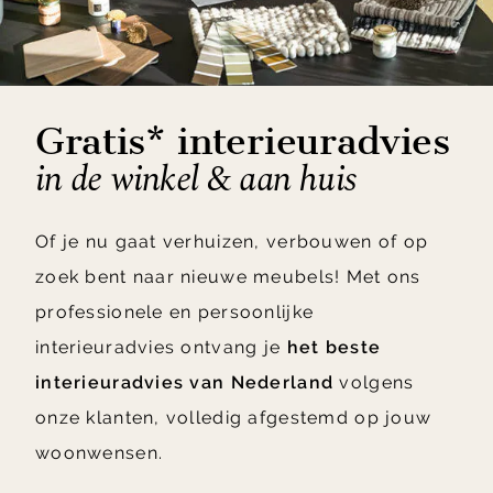
Gratis* interieuradvies
in de winkel & aan huis
Of je nu gaat verhuizen, verbouwen of op
zoek bent naar nieuwe meubels! Met ons
professionele en persoonlijke
interieuradvies ontvang je
het beste
interieuradvies van Nederland
volgens
onze klanten, volledig afgestemd op jouw
woonwensen.