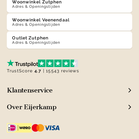
Woonwinkel Zutphen
Adres & Openingstijden
Woonwinkel Veenendaal
Adres & Openingstijden
Outlet Zutphen
Adres & Openingstijden
TrustScore
4.7
| 15543 reviews
Klantenservice
Over Eijerkamp