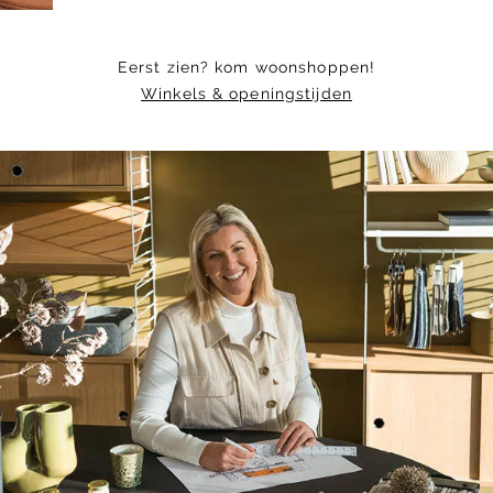
Eerst zien? kom woonshoppen!
Winkels & openingstijden