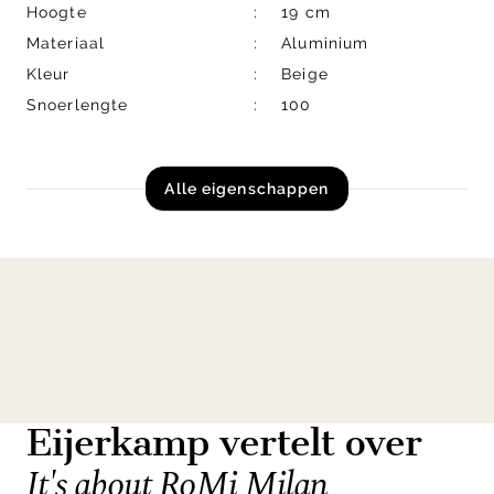
Hoogte
19 cm
Materiaal
Aluminium
Kleur
Beige
Snoerlengte
100
Alle eigenschappen
Eijerkamp vertelt over
It's about RoMi Milan