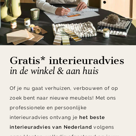
Gratis* interieuradvies
in de winkel & aan huis
Of je nu gaat verhuizen, verbouwen of op
zoek bent naar nieuwe meubels! Met ons
professionele en persoonlijke
interieuradvies ontvang je
het beste
interieuradvies van Nederland
volgens