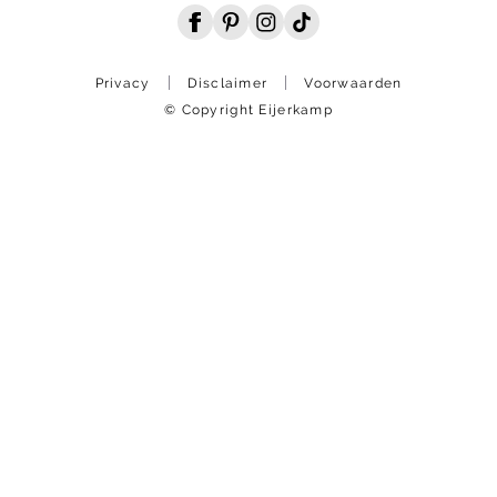
Privacy
Disclaimer
Voorwaarden
© Copyright Eijerkamp