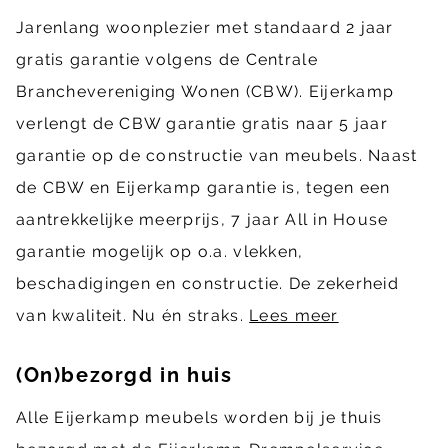
Jarenlang woonplezier met standaard 2 jaar
gratis garantie volgens de Centrale
Branchevereniging Wonen (CBW). Eijerkamp
verlengt de CBW garantie gratis naar 5 jaar
garantie op de constructie van meubels. Naast
de CBW en Eijerkamp garantie is, tegen een
aantrekkelijke meerprijs, 7 jaar All in House
garantie mogelijk op o.a. vlekken,
beschadigingen en constructie. De zekerheid
van kwaliteit. Nu én straks.
Lees meer
(On)bezorgd in huis
Alle Eijerkamp meubels worden bij je thuis