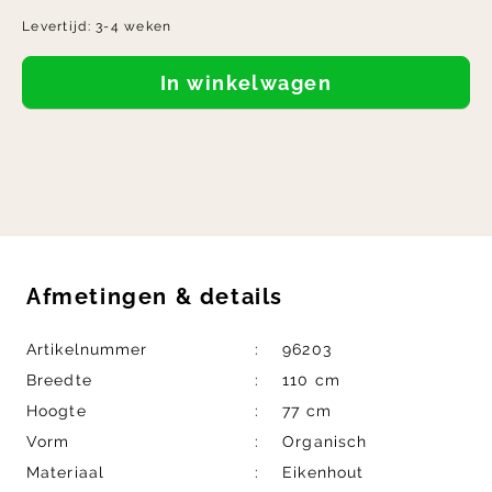
Levertijd:
3-4 weken
In winkelwagen
Afmetingen
&
details
Artikelnummer
96203
Breedte
110 cm
Hoogte
77 cm
Vorm
Organisch
Materiaal
Eikenhout