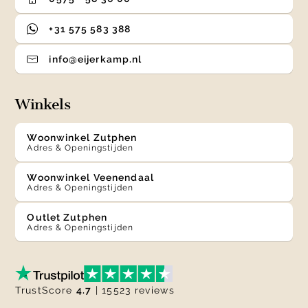
+31 575 583 388
info@eijerkamp.nl
Winkels
Woonwinkel Zutphen
Adres & Openingstijden
Woonwinkel Veenendaal
Adres & Openingstijden
Outlet Zutphen
Adres & Openingstijden
TrustScore
4.7
| 15523 reviews