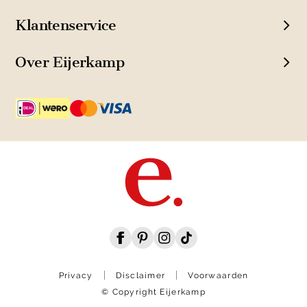
Klantenservice
Over Eijerkamp
Privacy
Disclaimer
Voorwaarden
© Copyright Eijerkamp