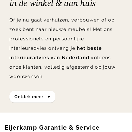
in de winkel & aan huis
Of je nu gaat verhuizen, verbouwen of op
zoek bent naar nieuwe meubels! Met ons
professionele en persoonlijke
interieuradvies ontvang je
het beste
interieuradvies van Nederland
volgens
onze klanten, volledig afgestemd op jouw
woonwensen.
ontdek meer
Eijerkamp Garantie & Service