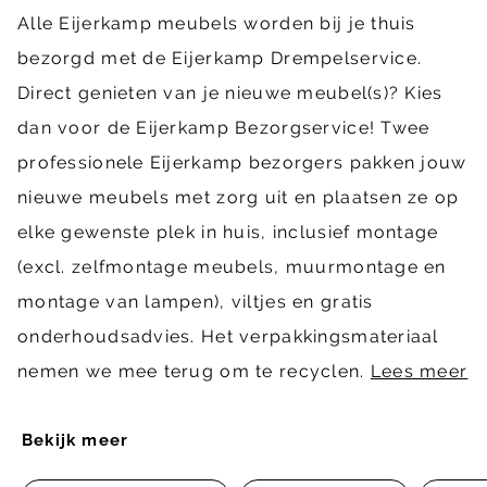
Alle Eijerkamp meubels worden bij je thuis
bezorgd met de Eijerkamp Drempelservice.
Direct genieten van je nieuwe meubel(s)? Kies
dan voor de Eijerkamp Bezorgservice! Twee
professionele Eijerkamp bezorgers pakken jouw
nieuwe meubels met zorg uit en plaatsen ze op
elke gewenste plek in huis, inclusief montage
(excl. zelfmontage meubels, muurmontage en
montage van lampen), viltjes en gratis
onderhoudsadvies. Het verpakkingsmateriaal
nemen we mee terug om te recyclen.
Lees meer
Bekijk meer