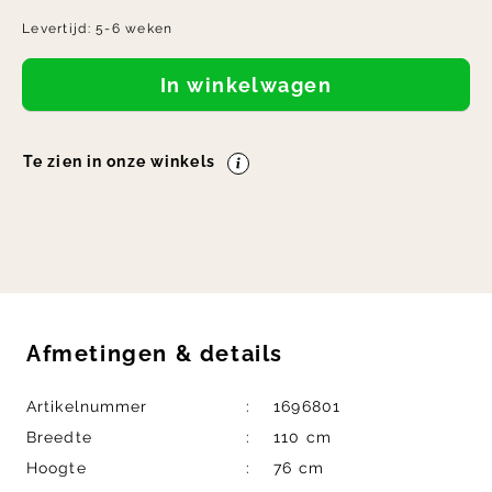
Levertijd:
5-6 weken
In winkelwagen
Te zien in onze winkels
Afmetingen
&
details
Artikelnummer
1696801
Breedte
110 cm
Hoogte
76 cm