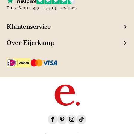
TrustScore
4.7
| 15505 reviews
Klantenservice
Over Eijerkamp