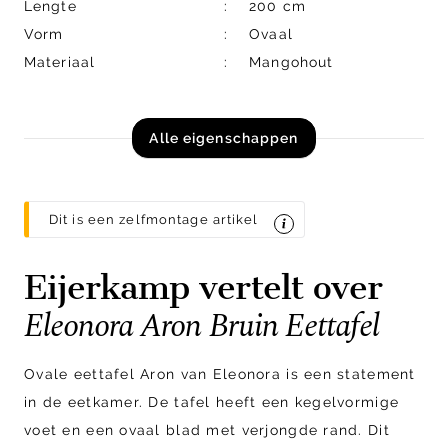
Lengte
200 cm
Vorm
Ovaal
Materiaal
Mangohout
Alle eigenschappen
Dit is een zelfmontage artikel
Eijerkamp vertelt over
Eleonora Aron Bruin Eettafel
Ovale eettafel Aron van Eleonora is een statement
in de eetkamer. De tafel heeft een kegelvormige
voet en een ovaal blad met verjongde rand. Dit