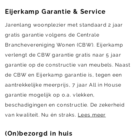
Eijerkamp Garantie & Service
Jarenlang woonplezier met standaard 2 jaar
gratis garantie volgens de Centrale
Branchevereniging Wonen (CBW). Eijerkamp
verlengt de CBW garantie gratis naar 5 jaar
garantie op de constructie van meubels. Naast
de CBW en Eijerkamp garantie is, tegen een
aantrekkelijke meerprijs, 7 jaar All in House
garantie mogelijk op o.a. vlekken,
beschadigingen en constructie. De zekerheid
van kwaliteit. Nu én straks.
Lees meer
(On)bezorgd in huis