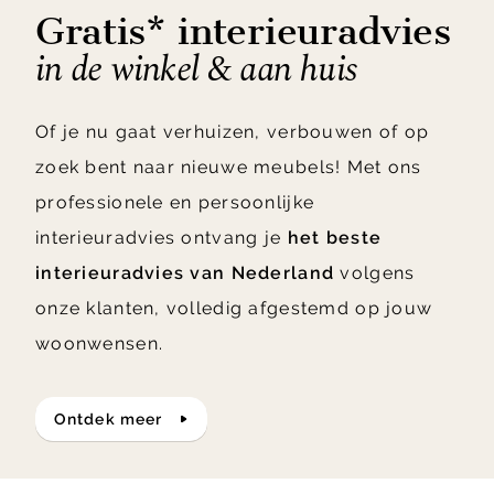
Gratis* interieuradvies
in de winkel & aan huis
Of je nu gaat verhuizen, verbouwen of op
zoek bent naar nieuwe meubels! Met ons
professionele en persoonlijke
interieuradvies ontvang je
het beste
interieuradvies van Nederland
volgens
onze klanten, volledig afgestemd op jouw
woonwensen.
ontdek meer