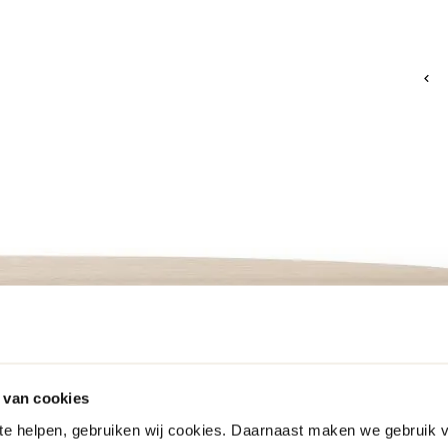
 van cookies
 te helpen, gebruiken wij cookies. Daarnaast maken we gebruik 