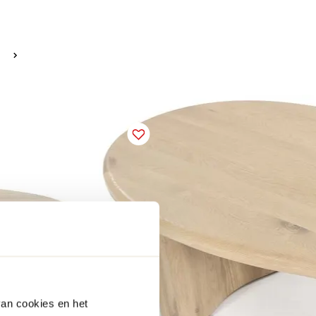
van cookies en het