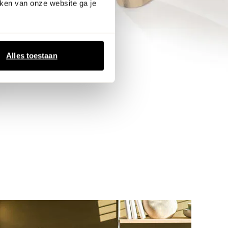
ken van onze website ga je
Alles toestaan