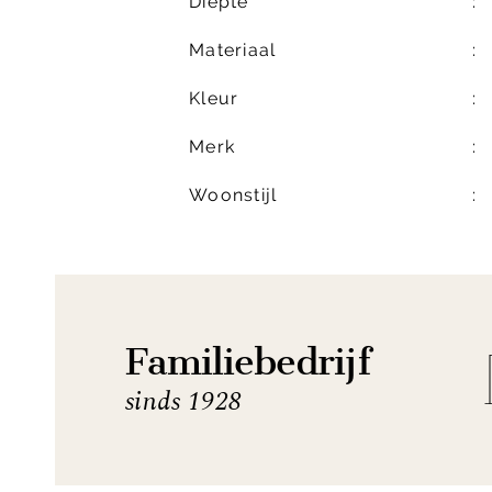
Diepte
Materiaal
Kleur
Merk
Woonstijl
Familiebedrijf
sinds 1928