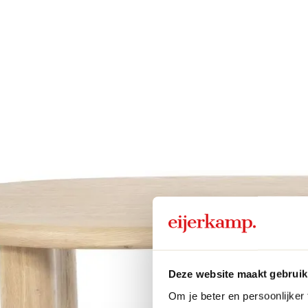
Deze website maakt gebruik
Om je beter en persoonlijker