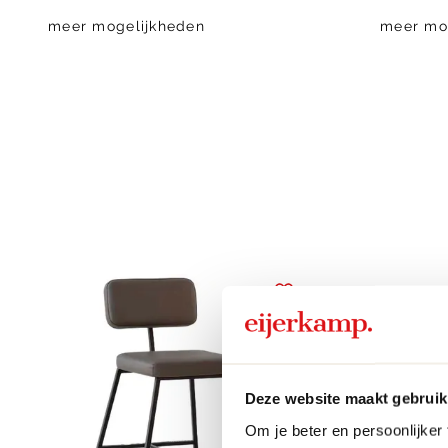
meer mogelijkheden
meer mo
Deze website maakt gebruik
Om je beter en persoonlijker