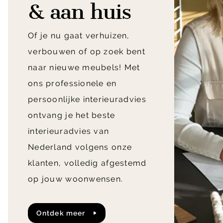
& aan huis
Of je nu gaat verhuizen,
verbouwen of op zoek bent
naar nieuwe meubels! Met
ons professionele en
persoonlijke interieuradvies
ontvang je het beste
interieuradvies van
Nederland volgens onze
klanten, volledig afgestemd
op jouw woonwensen.
ontdek meer