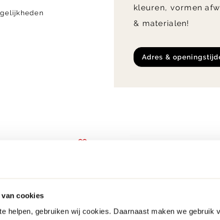
kleuren, vormen afw
gelijkheden
& materialen!
adres & openingstij
 van cookies
 te helpen, gebruiken wij cookies. Daarnaast maken we gebruik 