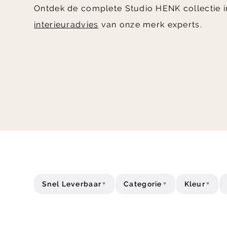
Ontdek de complete Studio HENK collectie 
interieuradvies
van onze merk experts.
Snel Leverbaar
Categorie
Kleur
Acties