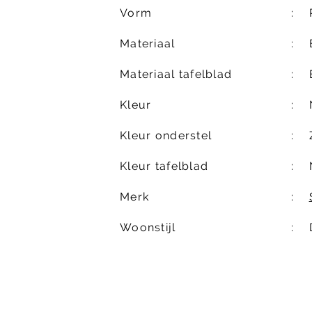
Vorm
Materiaal
Materiaal tafelblad
Kleur
Kleur onderstel
Kleur tafelblad
Merk
Woonstijl