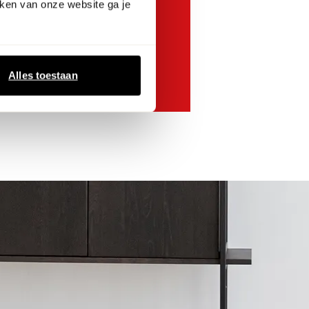
ken van onze website ga je
salontafel
Alles toestaan