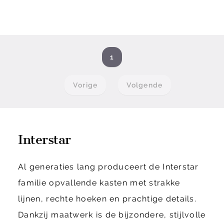
1
Vorige
Volgende
Interstar
Al generaties lang produceert de Interstar
familie opvallende kasten met strakke
lijnen, rechte hoeken en prachtige details.
Dankzij maatwerk is de bijzondere, stijlvolle