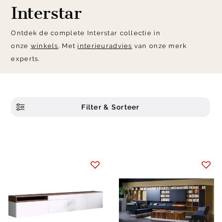
Interstar
Ontdek de complete Interstar collectie in
onze
winkels
. Met
interieuradvies
van onze merk
experts.
Filter & Sorteer