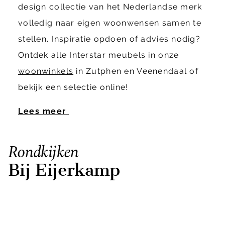
design collectie van het Nederlandse merk
volledig naar eigen woonwensen samen te
stellen. Inspiratie opdoen of advies nodig?
Ontdek alle Interstar meubels in onze
woonwinkels
in Zutphen en Veenendaal of
bekijk een selectie online!
Lees meer
Rondkijken
Bij Eijerkamp