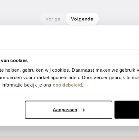
Vorige
Volgende
 van cookies
 te helpen, gebruiken wij cookies. Daarnaast maken we gebruik 
oor derden voor marketingdoeleinden. Door verder gebruik te ma
informatie bekijk je ons
cookiebeleid
.
Aanpassen