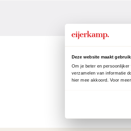
Deze website maakt gebruik
Om je beter en persoonlijker
verzamelen van informatie d
hier mee akkoord. Voor meer 