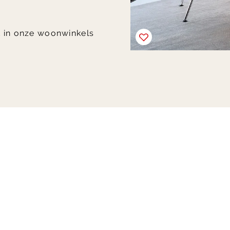
t in onze woonwinkels