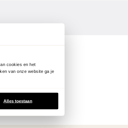
van cookies en het
ken van onze website ga je
Alles toestaan