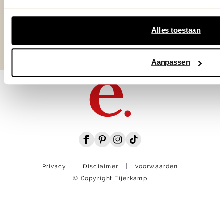
Over Eijerkamp
Alles toestaan
Aanpassen
Privacy
Disclaimer
Voorwaarden
© Copyright Eijerkamp