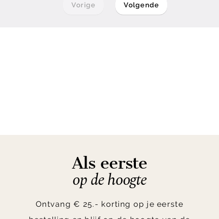
Vorige
Volgende
Als eerste
op de hoogte
Ontvang € 25.- korting op je eerste