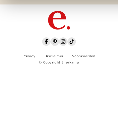
Privacy
Disclaimer
Voorwaarden
© Copyright Eijerkamp