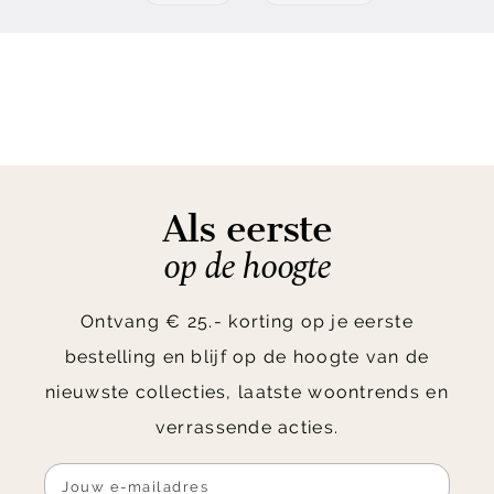
Als eerste
op de hoogte
Ontvang € 25.- korting op je eerste
bestelling en blijf op de hoogte van de
nieuwste collecties, laatste woontrends en
verrassende acties.