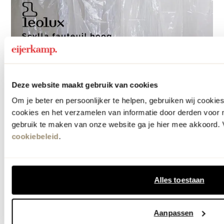
Deze website maakt gebruik van cookies
Om je beter en persoonlijker te helpen, gebruiken wij cooki
cookies en het verzamelen van informatie door derden voor 
gebruik te maken van onze website ga je hier mee akkoord. V
cookiebeleid
.
Alles toestaan
Aanpassen