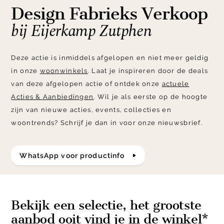
Design Fabrieks Verkoop
bij Eijerkamp Zutphen
Deze actie is inmiddels afgelopen en niet meer geldig
in onze
woonwinkels
. Laat je inspireren door de deals
van deze afgelopen actie of ontdek onze
actuele
Acties & Aanbiedingen
. Wil je als eerste op de hoogte
zijn van nieuwe acties, events, collecties en
woontrends? Schrijf je dan in voor onze nieuwsbrief.
WhatsApp voor productinfo
Bekijk een selectie, het grootste
aanbod ooit vind je in de winkel*