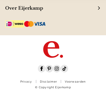
Over Eijerkamp
Privacy
Disclaimer
Voorwaarden
© Copyright Eijerkamp