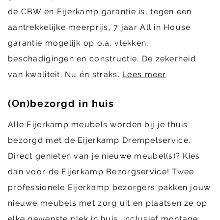
de CBW en Eijerkamp garantie is, tegen een
aantrekkelijke meerprijs, 7 jaar All in House
garantie mogelijk op o.a. vlekken,
beschadigingen en constructie. De zekerheid
van kwaliteit. Nu én straks.
Lees meer
(On)bezorgd in huis
Alle Eijerkamp meubels worden bij je thuis
bezorgd met de Eijerkamp Drempelservice.
Direct genieten van je nieuwe meubel(s)? Kies
dan voor de Eijerkamp Bezorgservice! Twee
professionele Eijerkamp bezorgers pakken jouw
nieuwe meubels met zorg uit en plaatsen ze op
elke gewenste plek in huis, inclusief montage