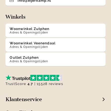
info@eijerkamp.nl
Winkels
Woonwinkel Zutphen
Adres & Openingstijden
Woonwinkel Veenendaal
Adres & Openingstijden
Outlet Zutphen
Adres & Openingstijden
TrustScore
4.7
| 15528 reviews
Klantenservice