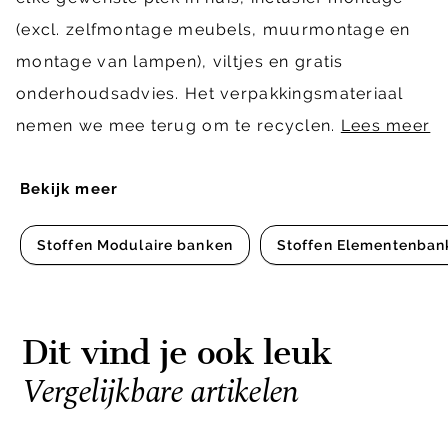
(excl. zelfmontage meubels, muurmontage en
montage van lampen), viltjes en gratis
onderhoudsadvies. Het verpakkingsmateriaal
nemen we mee terug om te recyclen.
Lees meer
Bekijk meer
Stoffen Modulaire banken
Stoffen Elementenban
Dit vind je ook leuk
Vergelijkbare artikelen