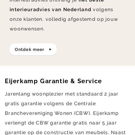
interieuradvies van Nederland
volgens
onze klanten, volledig afgestemd op jouw
woonwensen.
ontdek meer
Eijerkamp Garantie & Service
Jarenlang woonplezier met standaard 2 jaar
gratis garantie volgens de Centrale
Branchevereniging Wonen (CBW). Eijerkamp
verlengt de CBW garantie gratis naar 5 jaar
garantie op de constructie van meubels. Naast