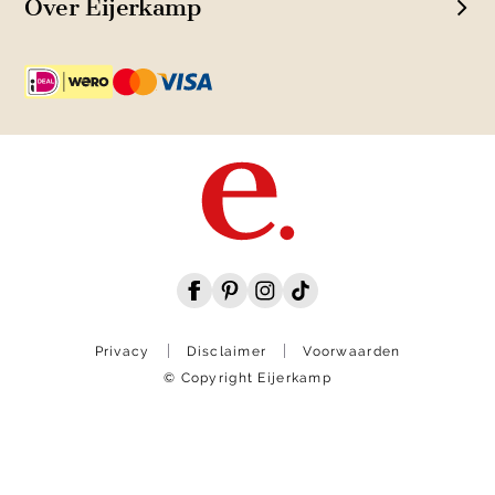
Over Eijerkamp
Privacy
Disclaimer
Voorwaarden
© Copyright Eijerkamp