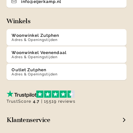
info@eijerkamp.nl
Winkels
Woonwinkel Zutphen
Adres & Openingstijden
Woonwinkel Veenendaal
Adres & Openingstijden
Outlet Zutphen
Adres & Openingstijden
TrustScore
4.7
| 15519 reviews
Klantenservice