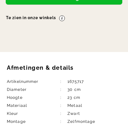
Te zien in onze winkels
Afmetingen
&
details
Artikelnummer
1675717
Diameter
30 cm
Hoogte
23 cm
Materiaal
Metaal
Kleur
Zwart
Montage
Zelfmontage