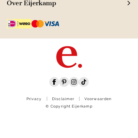
Over Eijerkamp
Privacy
Disclaimer
Voorwaarden
© Copyright Eijerkamp