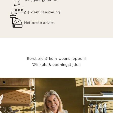
9.4 klantwaardering
Het beste advies
Eerst zien? kom woonshoppen!
Winkels & openingstijden