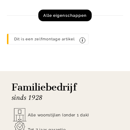
Alle eigenschappen
Dit is een zelfmontage artikel
Familiebedrijf
sinds 1928
Alle woonstijlen (onder 1 dak)
Tot 7 jaar garantie