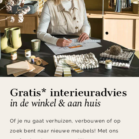
Gratis* interieuradvies
in de winkel & aan huis
Of je nu gaat verhuizen, verbouwen of op
zoek bent naar nieuwe meubels! Met ons