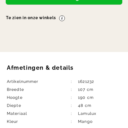
Te zien in onze winkels
Afmetingen
&
details
Artikelnummer
1621232
Breedte
107 cm
Hoogte
190 cm
Diepte
48 cm
Materiaal
Lamulux
Kleur
Mango