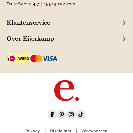
TrustScore
4.7
| 15519 reviews
Klantenservice
Over Eijerkamp
Privacy
Disclaimer
Voorwaarden