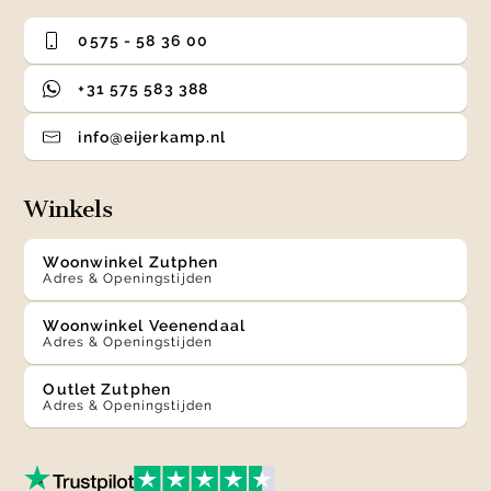
0575 - 58 36 00
+31 575 583 388
info@eijerkamp.nl
Winkels
Woonwinkel Zutphen
Adres & Openingstijden
Woonwinkel Veenendaal
Adres & Openingstijden
Outlet Zutphen
Adres & Openingstijden