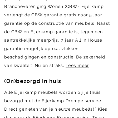
Branchevereniging Wonen (CBW). Eijerkamp
verlengt de CBW garantie gratis naar 5 jaar
garantie op de constructie van meubels. Naast
de CBW en Eijerkamp garantie is, tegen een
aantrekkelijke meerprijs, 7 jaar All in House
garantie mogelijk op o.a. vlekken,
beschadigingen en constructie. De zekerheid
van kwaliteit. Nu én straks.
Lees meer
(On)bezorgd in huis
Alle Eijerkamp meubels worden bij je thuis
bezorgd met de Eijerkamp Drempelservice.
Direct genieten van je nieuwe meubel(s)? Kies
dan voor de Eijerkamp Bezorgservice! Twee