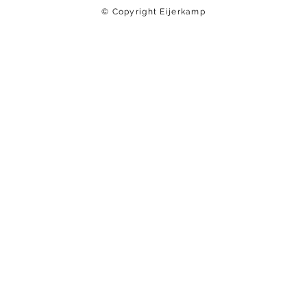
© Copyright Eijerkamp