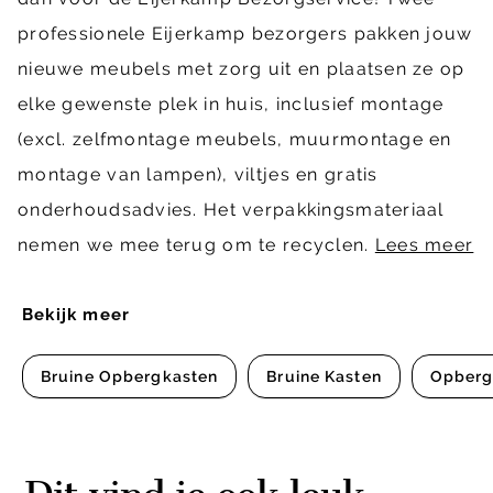
professionele Eijerkamp bezorgers pakken jouw
nieuwe meubels met zorg uit en plaatsen ze op
elke gewenste plek in huis, inclusief montage
(excl. zelfmontage meubels, muurmontage en
montage van lampen), viltjes en gratis
onderhoudsadvies. Het verpakkingsmateriaal
nemen we mee terug om te recyclen.
Lees meer
Bekijk meer
Bruine Opbergkasten
Bruine Kasten
Opberg