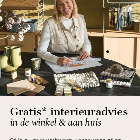
Gratis* interieuradvies
in de winkel & aan huis