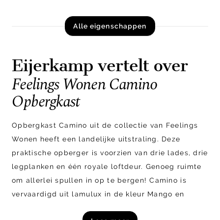
Alle eigenschappen
Eijerkamp vertelt over
Feelings Wonen Camino
Opbergkast
Opbergkast Camino uit de collectie van Feelings
Wonen heeft een landelijke uitstraling. Deze
praktische opberger is voorzien van drie lades, drie
legplanken en één royale loftdeur. Genoeg ruimte
om allerlei spullen in op te bergen! Camino is
vervaardigd uit lamulux in de kleur Mango en
afgewerkt met zwart metalen details. Deze