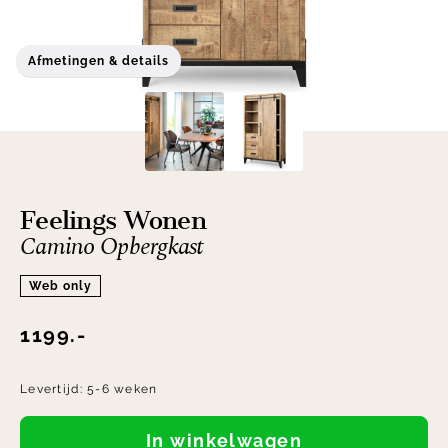
Afmetingen & details
Feelings Wonen
Camino Opbergkast
Web only
1199.-
Levertijd:
5-6 weken
In winkelwagen