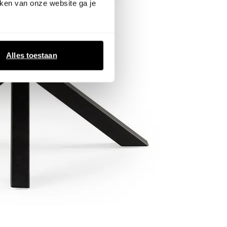
ken van onze website ga je
Alles toestaan