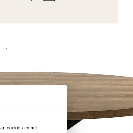
van cookies en het