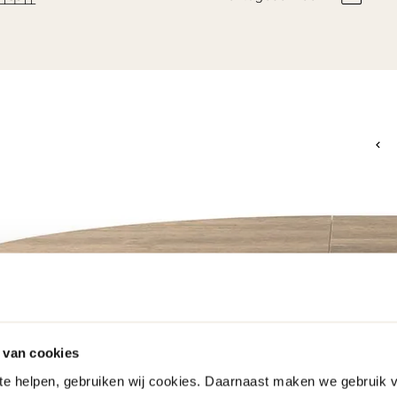
 van cookies
 te helpen, gebruiken wij cookies. Daarnaast maken we gebruik 