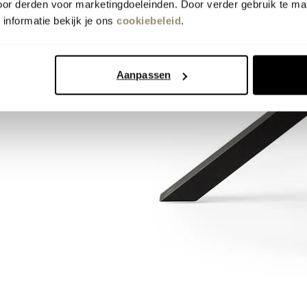
oor derden voor marketingdoeleinden. Door verder gebruik te ma
informatie bekijk je ons
cookiebeleid
.
Aanpassen