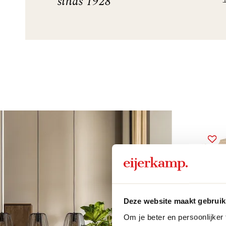
sinds 1928
Deze website maakt gebruik
Om je beter en persoonlijker