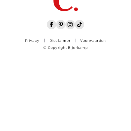
Privacy
Disclaimer
Voorwaarden
© Copyright Eijerkamp