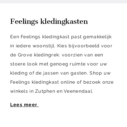
Feelings kledingkasten
Een Feelings kledingkast past gemakkelijk
in iedere woonstijl. Kies bijvoorbeeld voor
de Grove kledingrek: voorzien van een
stoere look met genoeg ruimte voor uw
kleding of de jassen van gasten. Shop uw
Feelings kledingkast online of bezoek onze
winkels in Zutphen en Veenendaal.
Lees meer