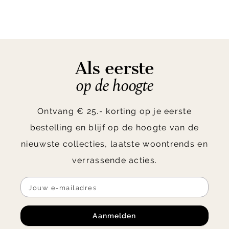
Als eerste
op de hoogte
Ontvang € 25.- korting op je eerste
bestelling en blijf op de hoogte van de
nieuwste collecties, laatste woontrends en
verrassende acties.
Aanmelden