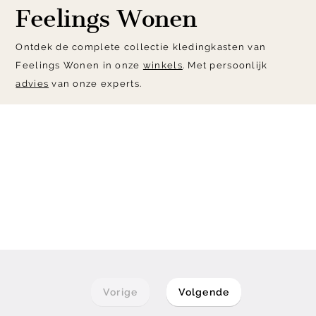
Feelings Wonen
Ontdek de complete collectie kledingkasten van
Feelings Wonen in onze
winkels
. Met persoonlijk
advies
van onze experts.
Vorige
Volgende