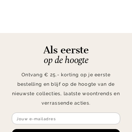
Als eerste
op de hoogte
Ontvang € 25.- korting op je eerste
bestelling en blijf op de hoogte van de
nieuwste collecties, laatste woontrends en
verrassende acties.