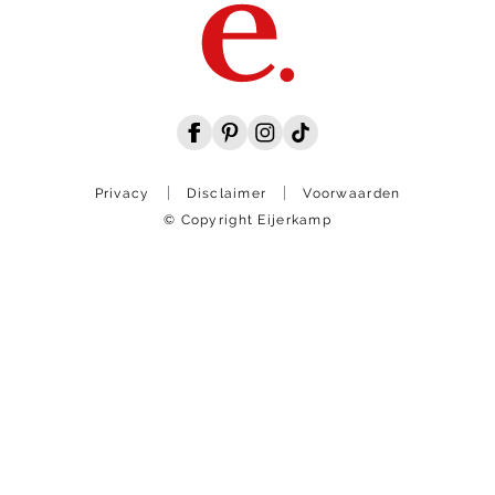
Privacy
Disclaimer
Voorwaarden
© Copyright Eijerkamp