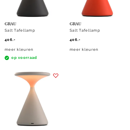
GRAU
GRAU
Salt Tafellamp
Salt Tafellamp
406.-
406.-
meer kleuren
meer kleuren
op voorraad