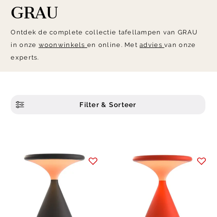
GRAU
Ontdek de complete collectie tafellampen van GRAU
in onze
woonwinkels
en online. Met
advies
van onze
experts.
Filter & Sorteer