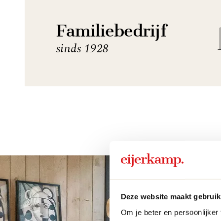
Familiebedrijf
sinds 1928
Deze website maakt gebruik
Om je beter en persoonlijker