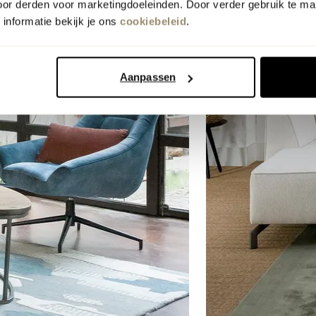
oor derden voor marketingdoeleinden. Door verder gebruik te ma
informatie bekijk je ons
cookiebeleid
.
Aanpassen