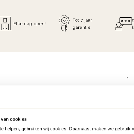
Tot 7 jaar
Elke dag open!
garantie
 van cookies
 te helpen, gebruiken wij cookies. Daarnaast maken we gebruik 