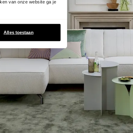
ken van onze website ga je
Alles toestaan