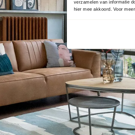
verzamelen van informatie d
hier mee akkoord. Voor meer 