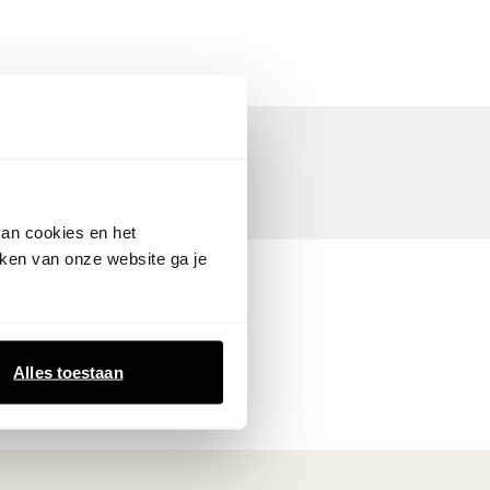
van cookies en het
ken van onze website ga je
Alles toestaan