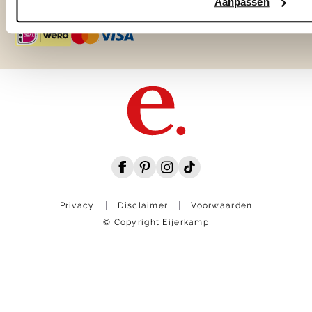
Aanpassen
Privacy
Disclaimer
Voorwaarden
© Copyright Eijerkamp