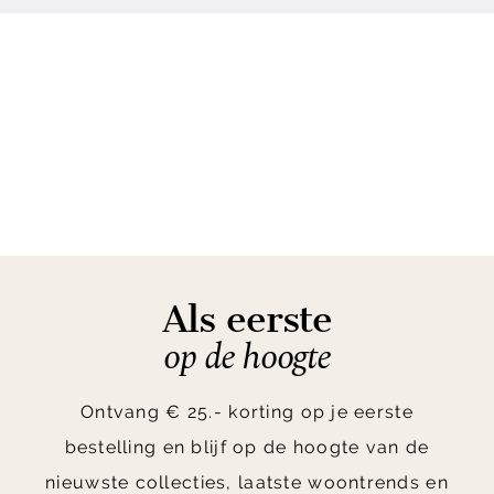
Als eerste
op de hoogte
Ontvang € 25.- korting op je eerste
bestelling en blijf op de hoogte van de
nieuwste collecties, laatste woontrends en