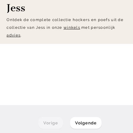
Jess
Ontdek de complete collectie hockers en poefs uit de
collectie van Jess in onze
winkels
met persoonlijk
advies
.
Vorige
Volgende