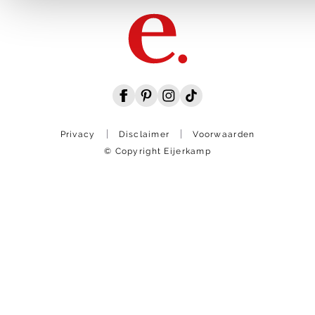
Privacy
Disclaimer
Voorwaarden
© Copyright Eijerkamp