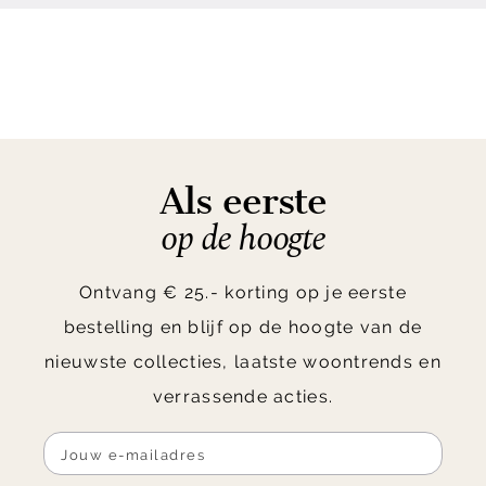
Als eerste
op de hoogte
Ontvang € 25.- korting op je eerste
bestelling en blijf op de hoogte van de
nieuwste collecties, laatste woontrends en
verrassende acties.