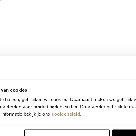
 van cookies
 te helpen, gebruiken wij cookies. Daarnaast maken we gebruik 
oor derden voor marketingdoeleinden. Door verder gebruik te ma
)*
informatie bekijk je ons
cookiebeleid
.