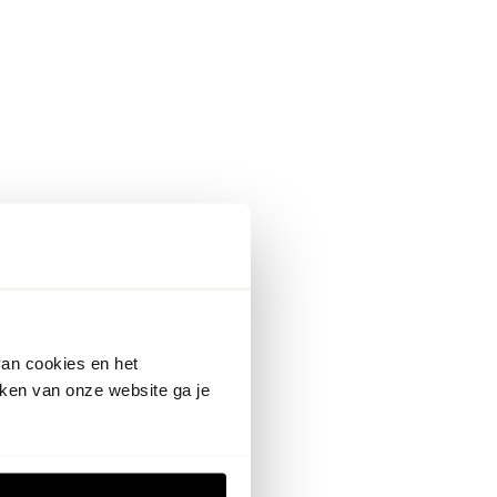
van cookies en het
ken van onze website ga je