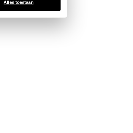
Alles toestaan