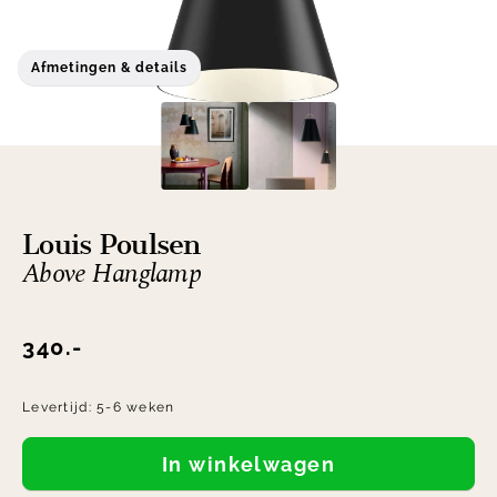
Afmetingen & details
Louis Poulsen
Above Hanglamp
340.-
Levertijd:
5-6 weken
In winkelwagen