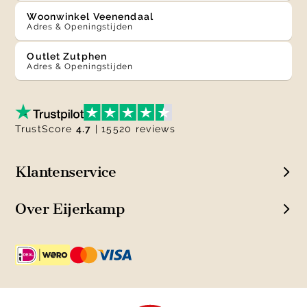
Woonwinkel Veenendaal
Adres & Openingstijden
Outlet Zutphen
Adres & Openingstijden
TrustScore
4.7
| 15520 reviews
Klantenservice
Over Eijerkamp