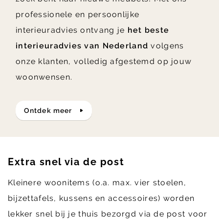
professionele en persoonlijke
interieuradvies ontvang je
het beste
interieuradvies van Nederland
volgens
onze klanten, volledig afgestemd op jouw
woonwensen.
ontdek meer
Extra snel via de post
Kleinere woonitems (o.a. max. vier stoelen,
bijzettafels, kussens en accessoires) worden
lekker snel bij je thuis bezorgd via de post voor