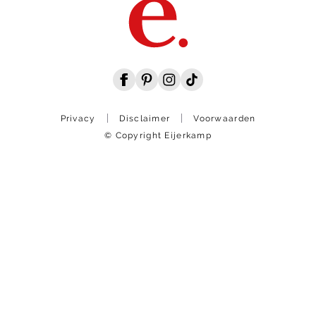
Privacy
Disclaimer
Voorwaarden
© Copyright Eijerkamp