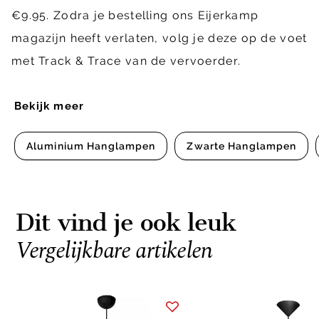
€9.95. Zodra je bestelling ons Eijerkamp
magazijn heeft verlaten, volg je deze op de voet
met Track & Trace van de vervoerder.
Bekijk meer
Aluminium Hanglampen
Zwarte Hanglampen
Dit vind je ook leuk
Vergelijkbare artikelen
Item
1