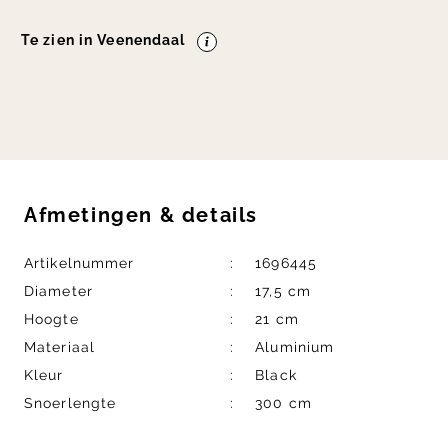
Te zien in Veenendaal
Afmetingen
&
details
Artikelnummer
1696445
Diameter
17,5 cm
Hoogte
21 cm
Materiaal
Aluminium
Kleur
Black
Snoerlengte
300 cm