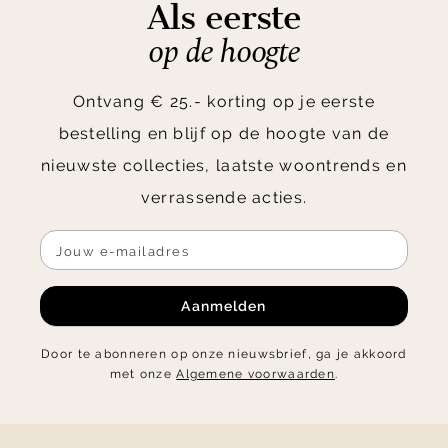
Als eerste
op de hoogte
Ontvang € 25.- korting op je eerste
bestelling en blijf op de hoogte van de
nieuwste collecties, laatste woontrends en
verrassende acties.
Aanmelden
Door te abonneren op onze nieuwsbrief, ga je akkoord
met onze
Algemene voorwaarden
.