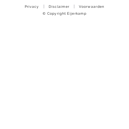
Privacy
Disclaimer
Voorwaarden
© Copyright Eijerkamp