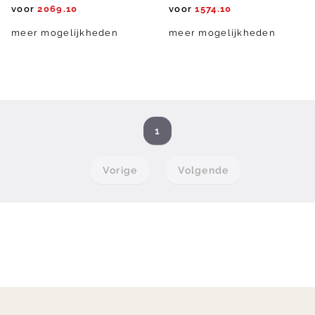
voor
2069.10
voor
1574.10
meer mogelijkheden
meer mogelijkheden
1
Vorige
Volgende