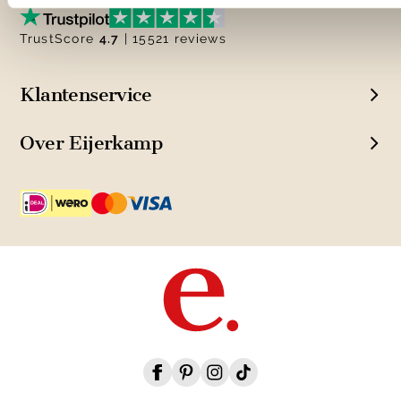
TrustScore
4.7
| 15521 reviews
Klantenservice
Over Eijerkamp