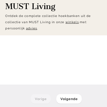
MUST Living
Ontdek de complete collectie hoekbanken uit de
collectie van MUST Living in onze
winkels
met
persoonlijk
advies
.
Vorige
Volgende