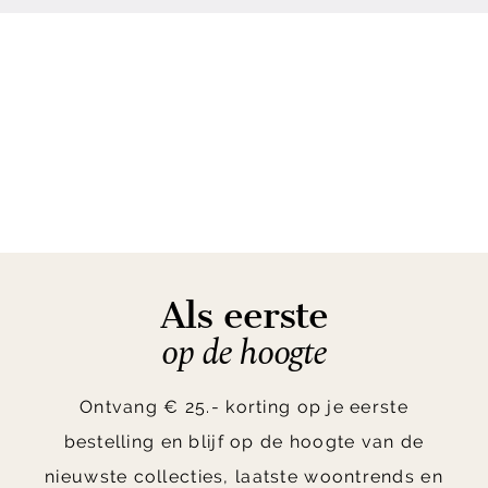
Als eerste
op de hoogte
Ontvang € 25.- korting op je eerste
bestelling en blijf op de hoogte van de
nieuwste collecties, laatste woontrends en