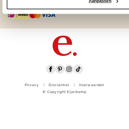
Aanpassen
Privacy
Disclaimer
Voorwaarden
© Copyright Eijerkamp