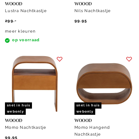
WOOOD
WOOOD
Lustra Nachtkastje
Nils Nachtkastje
299.-
99.95
meer kleuren
op voorraad
snel in huis
snel in huis
webonly
webonly
WOOOD
WOOOD
Momo Nachtkastje
Momo Hangend
Nachtkastje
99.95