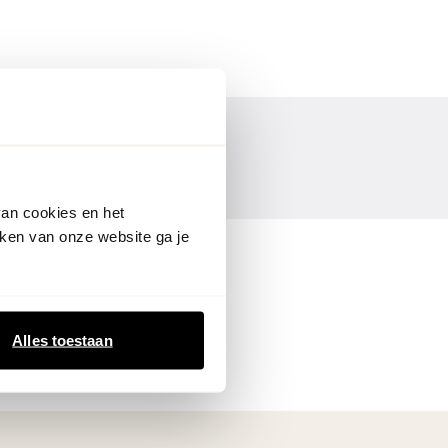
van cookies en het
ken van onze website ga je
Alles toestaan