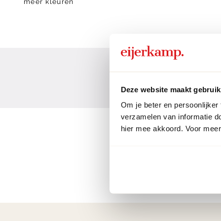
meer kleuren
Deze website maakt gebruik
Om je beter en persoonlijker
verzamelen van informatie d
hier mee akkoord. Voor meer 