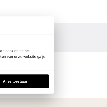
van cookies en het
ken van onze website ga je
Alles toestaan