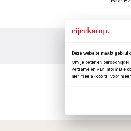
meer ma
Deze website maakt gebruik
Om je beter en persoonlijker
verzamelen van informatie d
hier mee akkoord. Voor meer 