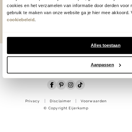
cookies en het verzamelen van informatie door derden voor 
Over Eijerkamp
gebruik te maken van onze website ga je hier mee akkoord. V
cookiebeleid
.
Alles toestaan
Aanpassen
Privacy
Disclaimer
Voorwaarden
© Copyright Eijerkamp