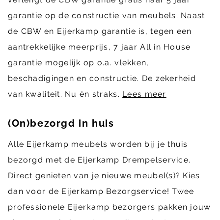
garantie op de constructie van meubels. Naast
de CBW en Eijerkamp garantie is, tegen een
aantrekkelijke meerprijs, 7 jaar All in House
garantie mogelijk op o.a. vlekken,
beschadigingen en constructie. De zekerheid
van kwaliteit. Nu én straks.
Lees meer
(On)bezorgd in huis
Alle Eijerkamp meubels worden bij je thuis
bezorgd met de Eijerkamp Drempelservice.
Direct genieten van je nieuwe meubel(s)? Kies
dan voor de Eijerkamp Bezorgservice! Twee
professionele Eijerkamp bezorgers pakken jouw