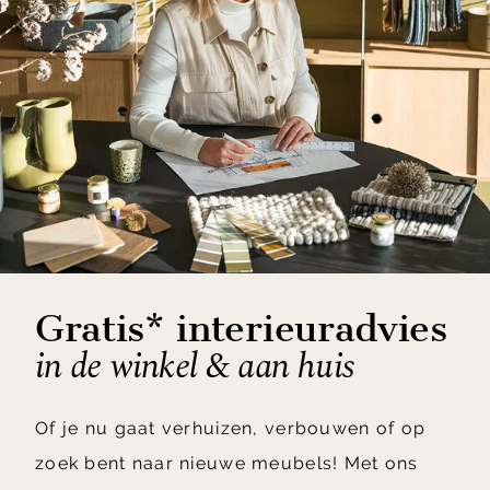
Gratis* interieuradvies
in de winkel & aan huis
Of je nu gaat verhuizen, verbouwen of op
zoek bent naar nieuwe meubels! Met ons