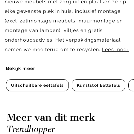
nieuwe meubels met zorg uit en plaatsen ze op
elke gewenste plek in huis, inclusief montage
(excl. zelfmontage meubels, muurmontage en
montage van lampen), viltjes en gratis
onderhoudsadvies. Het verpakkingsmateriaal
nemen we mee terug om te recyclen.
Lees meer
Bekijk meer
Uitschuifbare eettafels
Kunststof Eettafels
Meer van dit merk
Trendhopper