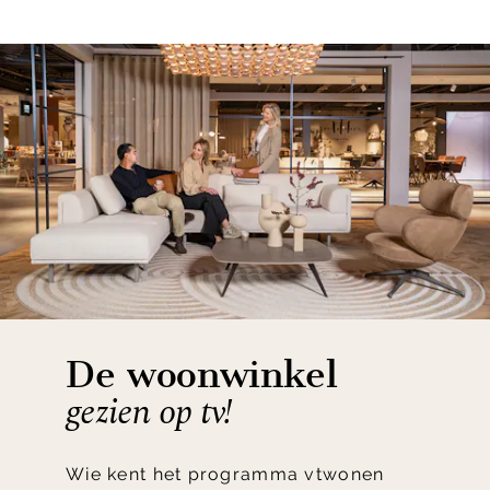
De woonwinkel
gezien op tv!
Wie kent het programma vtwonen