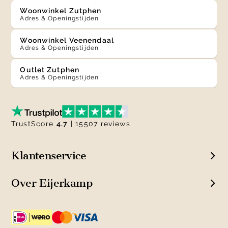
Woonwinkel Zutphen
Adres & Openingstijden
Woonwinkel Veenendaal
Adres & Openingstijden
Outlet Zutphen
Adres & Openingstijden
TrustScore
4.7
| 15507 reviews
Klantenservice
Over Eijerkamp