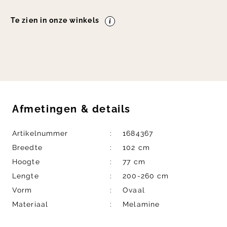
Te zien in onze winkels
Afmetingen
&
details
Artikelnummer
1684367
Breedte
102 cm
Hoogte
77 cm
Lengte
200-260 cm
Vorm
Ovaal
Materiaal
Melamine