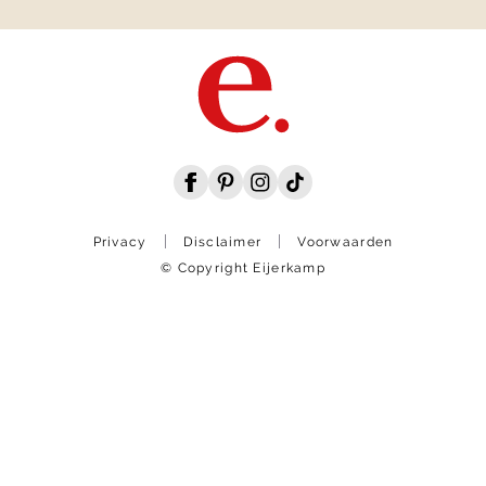
Privacy
Disclaimer
Voorwaarden
© Copyright Eijerkamp