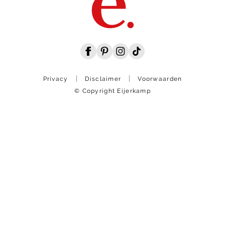
Privacy
Disclaimer
Voorwaarden
© Copyright Eijerkamp