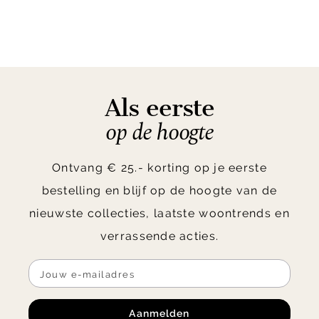
Als eerste
op de hoogte
Ontvang € 25.- korting op je eerste
bestelling en blijf op de hoogte van de
nieuwste collecties, laatste woontrends en
verrassende acties.
Aanmelden