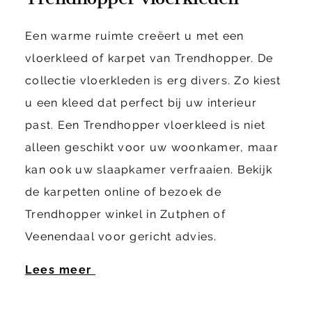
Een warme ruimte creëert u met een
vloerkleed of karpet van Trendhopper. De
collectie vloerkleden is erg divers. Zo kiest
u een kleed dat perfect bij uw interieur
past. Een Trendhopper vloerkleed is niet
alleen geschikt voor uw woonkamer, maar
kan ook uw slaapkamer verfraaien. Bekijk
de karpetten online of bezoek de
Trendhopper winkel in Zutphen of
Veenendaal voor gericht advies.
Lees meer