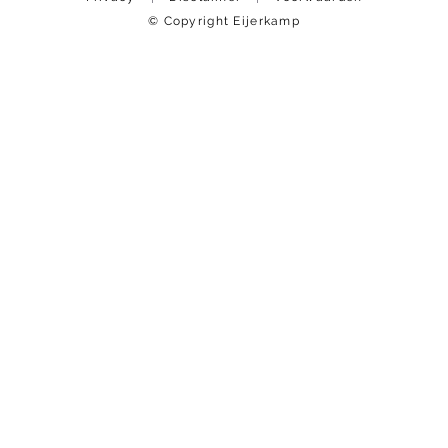
© Copyright Eijerkamp